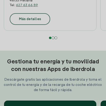
46133 Meliana
Tel:
627 63 66 89
Más detalles
Gestiona tu energía y tu movilidad
con nuestras Apps de Iberdrola
Descárgate gratis las aplicaciones de Iberdrola y toma el
control de tu energía y de la recarga de tu coche eléctrico
de forma fácil y rápida.