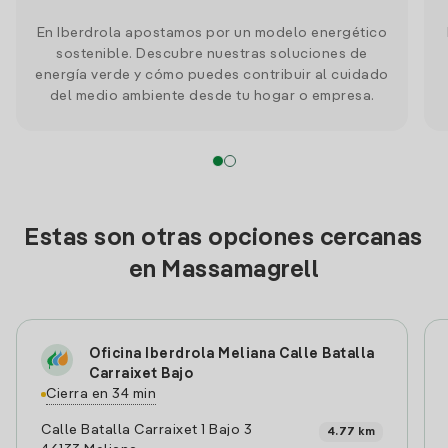
En Iberdrola apostamos por un modelo energético
sostenible. Descubre nuestras soluciones de
energía verde y cómo puedes contribuir al cuidado
del medio ambiente desde tu hogar o empresa.
Estas son otras opciones cercanas
en Massamagrell
Oficina Iberdrola Meliana Calle Batalla
Carraixet Bajo
Cierra en 34 min
Calle Batalla Carraixet 1 Bajo 3
4.77 km