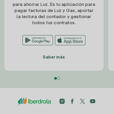
para ahorrar Luz. Es tu aplicación para
pagar facturas de Luz y Gas, aportar
la lectura del contador y gestionar
todos tus contratos.
Saber más