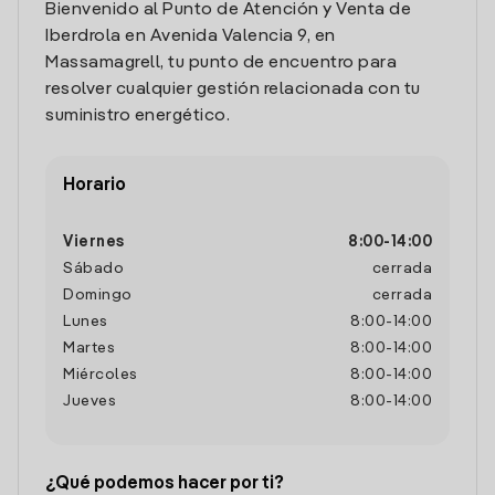
Bienvenido al Punto de Atención y Venta de
Iberdrola en Avenida Valencia 9, en
Massamagrell, tu punto de encuentro para
resolver cualquier gestión relacionada con tu
suministro energético.
Horario
Viernes
8:00
-
14:00
Sábado
cerrada
Domingo
cerrada
Lunes
8:00
-
14:00
Martes
8:00
-
14:00
Miércoles
8:00
-
14:00
Jueves
8:00
-
14:00
¿Qué podemos hacer por ti?