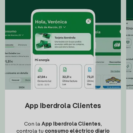
App Iberdrola Clientes
Con la
App Iberdrola Clientes
,
controla tu
consumo eléctrico diario