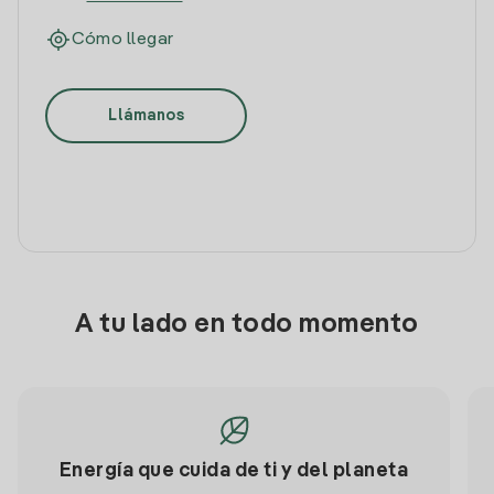
Cómo llegar
Llámanos
A tu lado en todo momento
Energía que cuida de ti y del planeta