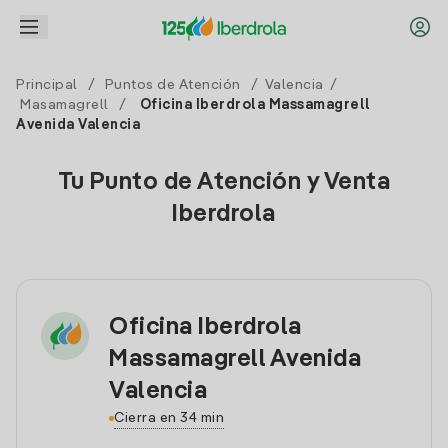
Principal
/
Puntos de Atención
/
Valencia
/
Masamagrell
/
Oficina Iberdrola Massamagrell
Avenida Valencia
Tu Punto de Atención y Venta
Iberdrola
Oficina Iberdrola
Massamagrell Avenida
Valencia
Cierra en 34 min