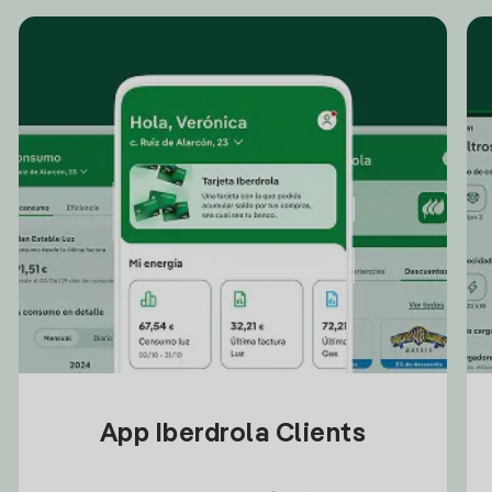
App Iberdrola Clients