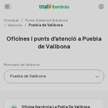
Principal
/
Punts d'atenció Iberdrola
/
Valencia
/
Puebla de Vallbona
Oficines i punts d'atenció a Puebla
de Vallbona
Municipis de Valencia
Oficina Iberdrola La Pobla De Vallbona