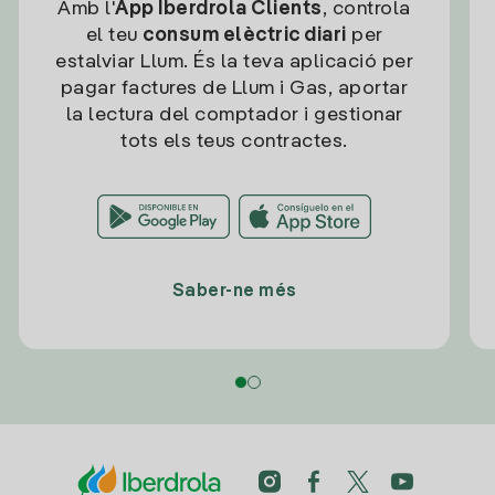
Amb l'
App Iberdrola Clients
, controla
el teu
consum elèctric diari
per
estalviar Llum. És la teva aplicació per
pagar factures de Llum i Gas, aportar
la lectura del comptador i gestionar
tots els teus contractes.
Saber-ne més