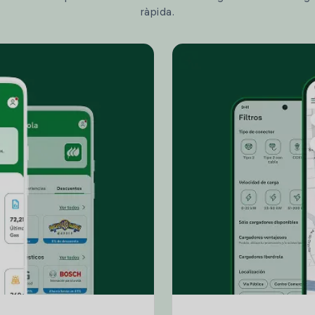
ràpida.