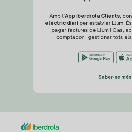
Amb l'
App Iberdrola Clients
, con
elèctric diari
per estalviar Llum. És
pagar factures de Llum i Gas, ap
comptador i gestionar tots els
Saber-ne més