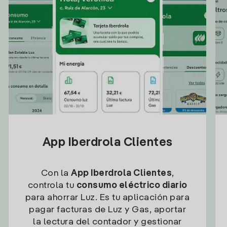
App Iberdrola Clientes
Con la
App Iberdrola Clientes
,
controla tu
consumo eléctrico diario
para ahorrar Luz. Es tu aplicación para
pagar facturas de Luz y Gas, aportar
la lectura del contador y gestionar