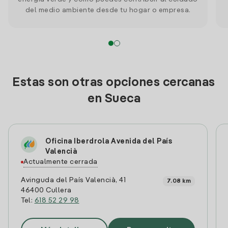
del medio ambiente desde tu hogar o empresa.
Estas son otras opciones cercanas
en Sueca
Oficina Iberdrola Avenida del País
Valencià
Actualmente cerrada
Avinguda del País Valencià, 41
7.08 km
46400 Cullera
Tel:
618 52 29 98