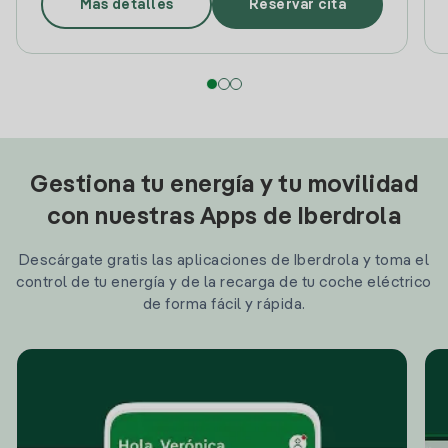
Más detalles
Reservar cita
Gestiona tu energía y tu movilidad
con nuestras Apps de Iberdrola
Descárgate gratis las aplicaciones de Iberdrola y toma el
control de tu energía y de la recarga de tu coche eléctrico
de forma fácil y rápida.