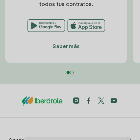
todos tus contratos.
Saber más