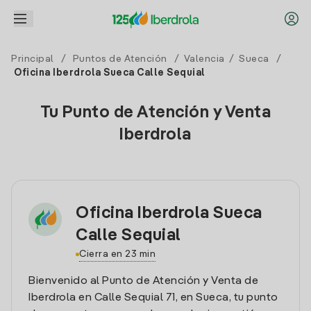
Principal
/
Puntos de Atención
/
Valencia
/
Sueca
/
Oficina Iberdrola Sueca Calle Sequial
Tu Punto de Atención y Venta
Iberdrola
Oficina Iberdrola Sueca
Calle Sequial
Cierra en 23 min
Bienvenido al Punto de Atención y Venta de
Iberdrola en Calle Sequial 71, en Sueca, tu punto