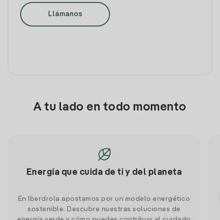
Llámanos
A tu lado en todo momento
Energía que cuida de ti y del planeta
En Iberdrola apostamos por un modelo energético
sostenible. Descubre nuestras soluciones de
energía verde y cómo puedes contribuir al cuidado