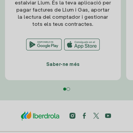
estalviar Llum. És la teva aplicació per
pagar factures de Llum i Gas, aportar
la lectura del comptador i gestionar
tots els teus contractes.
Saber-ne més