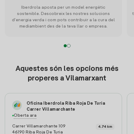
Iberdrola aposta per un model energètic
sostenible. Descobreix les nostres solucions
d'energia verda i com pots contribuir a la cura del
mediambient des de la teva llar o empresa.
Aquestes són les opcions més
properes a Vilamarxant
Oficina Iberdrola Riba Roja De Turia
Carrer Villamarchante
Oberta ara
Carrer Villamarchante 109
4.74 km
46190 Riba Roja De Turia