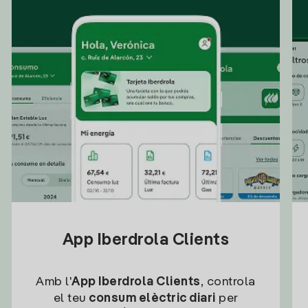
App Iberdrola Clients
Amb l'
App Iberdrola Clients
, controla
el teu
consum elèctric diari
per