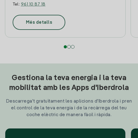
Tel:
961 10 87 18
Més detalls
Gestiona la teva energia i la teva
mobilitat amb les Apps d'Iberdrola
Descarrega't gratuïtament les aplicions d'Iberdrola i pren
el control de la teva energia i de la recàrrega del teu
coche elèctric de manera fàcil i ràpida.