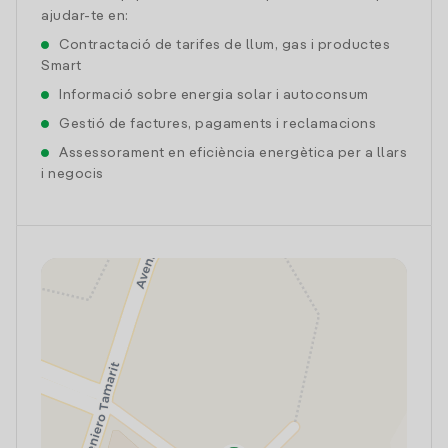
ajudar-te en:
Contractació de tarifes de llum, gas i productes
Smart
Informació sobre energia solar i autoconsum
Gestió de factures, pagaments i reclamacions
Assessorament en eficiència energètica per a llars
i negocis