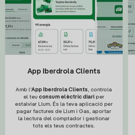
App Iberdrola Clients
Amb l'
App Iberdrola Clients
, controla
el teu
consum elèctric diari
per
estalviar Llum. És la teva aplicació per
pagar factures de Llum i Gas, aportar
la lectura del comptador i gestionar
tots els teus contractes.