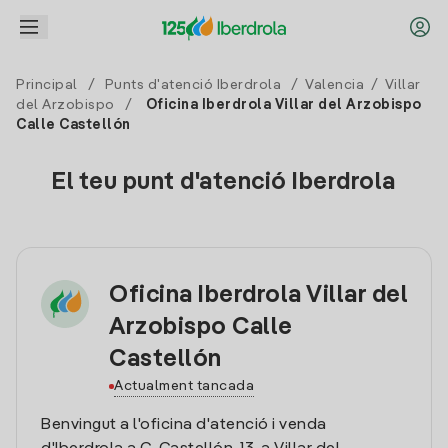
Principal
/
Punts d'atenció Iberdrola
/
Valencia
/
Villar
del Arzobispo
/
Oficina Iberdrola Villar del Arzobispo
Calle Castellón
El teu punt d'atenció Iberdrola
Oficina Iberdrola Villar del
Arzobispo Calle
Castellón
Actualment tancada
Benvingut a l'oficina d'atenció i venda