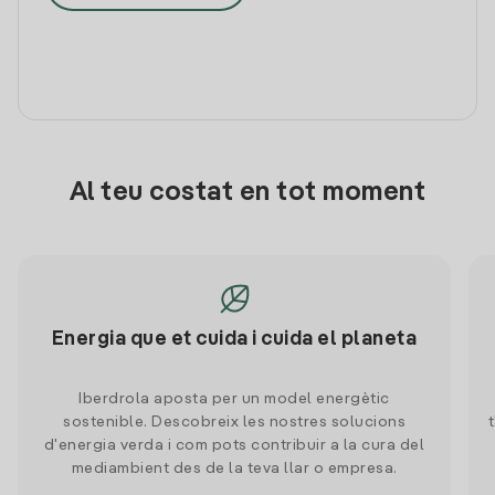
Al teu costat en tot moment
Energia que et cuida i cuida el planeta
Iberdrola aposta per un model energètic
sostenible. Descobreix les nostres solucions
d'energia verda i com pots contribuir a la cura del
mediambient des de la teva llar o empresa.