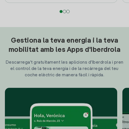
Gestiona la teva energia i la teva
mobilitat amb les Apps d'Iberdrola
Descarrega't gratuïtament les aplicions d'Iberdrola i pren
el control de la teva energia i de la recàrrega del teu
coche elèctric de manera fàcil i ràpida.