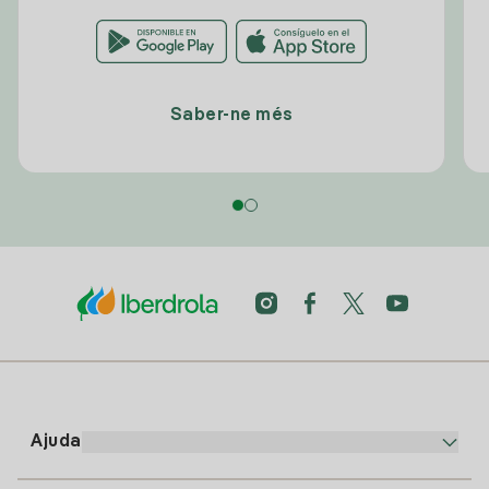
Saber-ne més
Ajuda