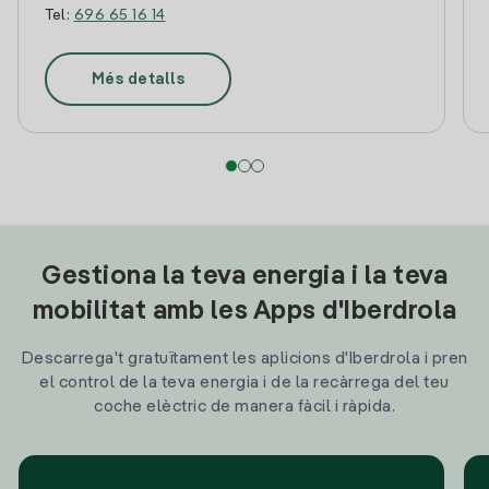
Tel:
696 65 16 14
Més detalls
Gestiona la teva energia i la teva
mobilitat amb les Apps d'Iberdrola
Descarrega't gratuïtament les aplicions d'Iberdrola i pren
el control de la teva energia i de la recàrrega del teu
coche elèctric de manera fàcil i ràpida.