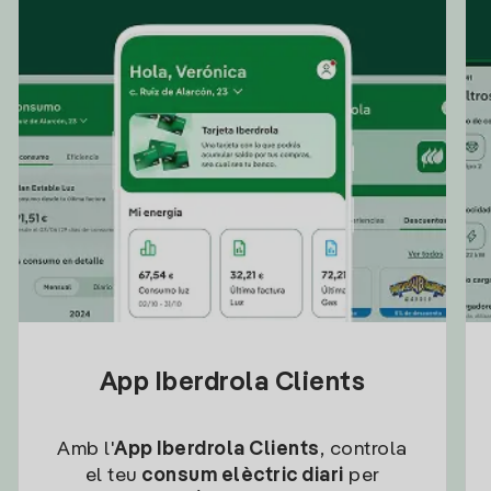
App Iberdrola Clients
Amb l'
App Iberdrola Clients
, controla
el teu
consum elèctric diari
per