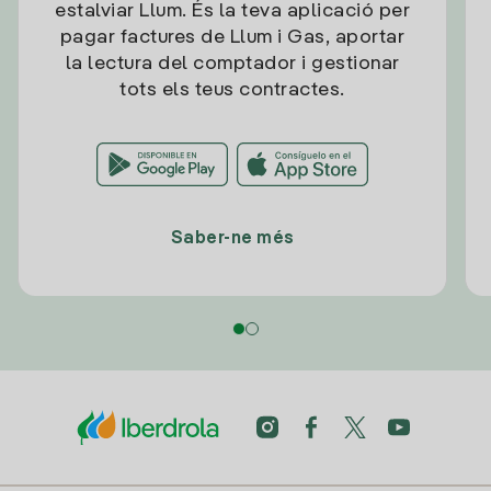
estalviar Llum. És la teva aplicació per
pagar factures de Llum i Gas, aportar
la lectura del comptador i gestionar
tots els teus contractes.
Saber-ne més