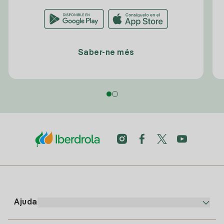
Saber-ne més
Ajuda