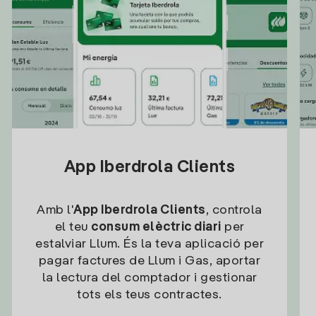
App Iberdrola Clients
Amb l'
App Iberdrola Clients
, controla
el teu
consum elèctric diari
per
estalviar Llum. És la teva aplicació per
pagar factures de Llum i Gas, aportar
la lectura del comptador i gestionar
tots els teus contractes.