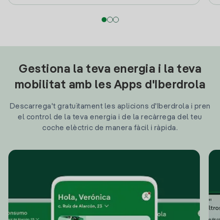
Gestiona la teva energia i la teva
mobilitat amb les Apps d'Iberdrola
Descarrega't gratuïtament les aplicions d'Iberdrola i pren
el control de la teva energia i de la recàrrega del teu
coche elèctric de manera fàcil i ràpida.