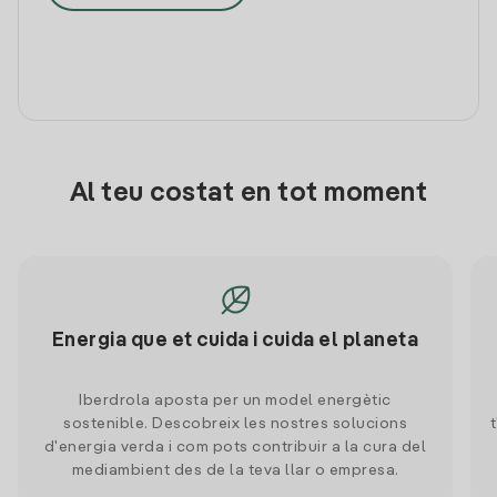
Al teu costat en tot moment
Energia que et cuida i cuida el planeta
Iberdrola aposta per un model energètic
sostenible. Descobreix les nostres solucions
d'energia verda i com pots contribuir a la cura del
mediambient des de la teva llar o empresa.