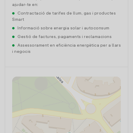
ajudar-te en:
Contractació de tarifes de llum, gas i productes
Smart
Informació sobre energia solar i autoconsum
Gestió de factures, pagaments i reclamacions
Assessorament en eficiència energètica per a llars
i negocis