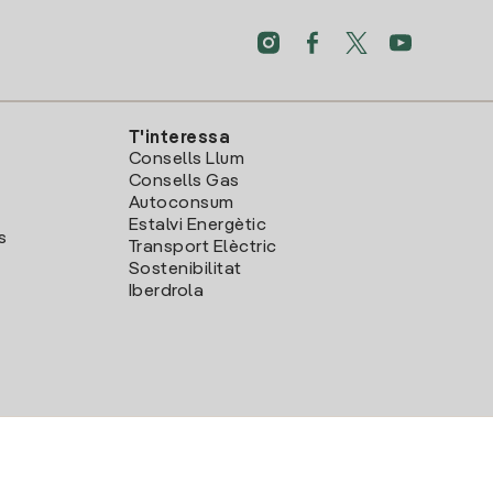
T'interessa
Consells Llum
Consells Gas
Autoconsum
Estalvi Energètic
s
Transport Elèctric
Sostenibilitat
Iberdrola