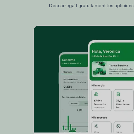
Descarrega't gratuïtament les aplicions d