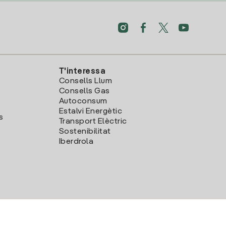
T'interessa
Consells Llum
Consells Gas
Autoconsum
Estalvi Energètic
s
Transport Elèctric
Sostenibilitat
Iberdrola