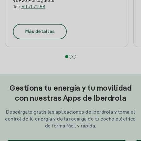
48920 Portugalete
Tel:
611 71 72 58
Más detalles
Gestiona tu energía y tu movilidad
con nuestras Apps de Iberdrola
Descárgate gratis las aplicaciones de Iberdrola y toma el
control de tu energía y de la recarga de tu coche eléctrico
de forma fácil y rápida.