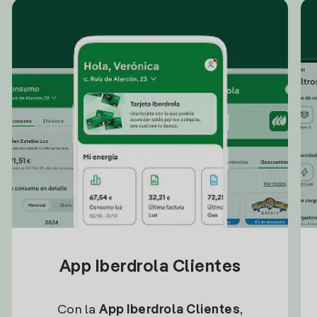
App Iberdrola Clientes
Con la
App Iberdrola Clientes
,