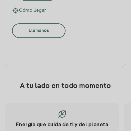
Cómo llegar
Llámanos
A tu lado en todo momento
Energía que cuida de ti y del planeta