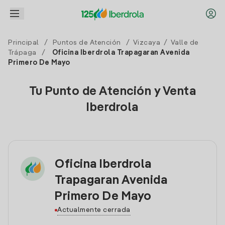
Principal
/
Puntos de Atención
/
Vizcaya
/
Valle de
Trápaga
/
Oficina Iberdrola Trapagaran Avenida
Primero De Mayo
Tu Punto de Atención y Venta
Iberdrola
Oficina Iberdrola
Trapagaran Avenida
Primero De Mayo
Actualmente cerrada