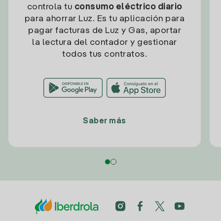
controla tu
consumo eléctrico diario
para ahorrar Luz. Es tu aplicación para
pagar facturas de Luz y Gas, aportar
la lectura del contador y gestionar
todos tus contratos.
Saber más