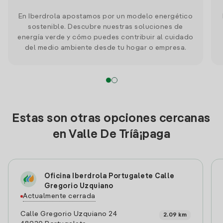
En Iberdrola apostamos por un modelo energético
sostenible. Descubre nuestras soluciones de
energía verde y cómo puedes contribuir al cuidado
del medio ambiente desde tu hogar o empresa.
Estas son otras opciones cercanas
en Valle De Trí­â¡paga
Oficina Iberdrola Portugalete Calle
Gregorio Uzquiano
Actualmente cerrada
Calle Gregorio Uzquiano 24
2.09 km