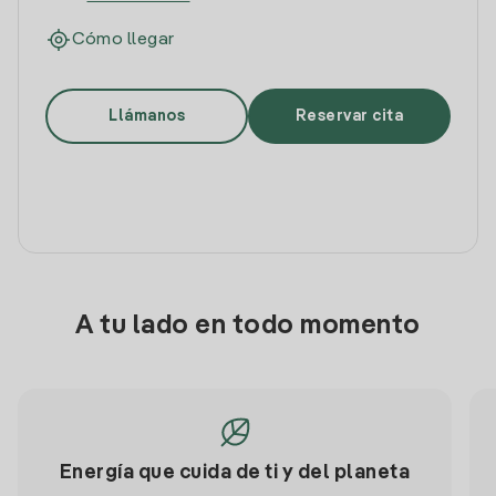
Cómo llegar
Llámanos
Reservar cita
A tu lado en todo momento
Energía que cuida de ti y del planeta