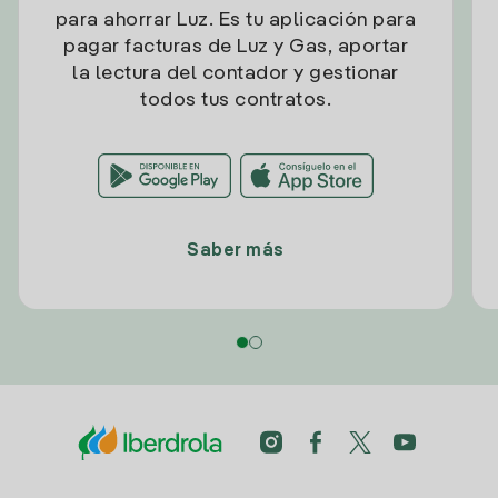
para ahorrar Luz. Es tu aplicación para
pagar facturas de Luz y Gas, aportar
la lectura del contador y gestionar
todos tus contratos.
Saber más