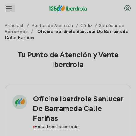
Principal
/
Puntos de Atención
/
Cádiz
/
Sanlúcar de
Barrameda
/
Oficina Iberdrola Sanlucar De Barrameda
Calle Fariñas
Tu Punto de Atención y Venta
Iberdrola
Oficina Iberdrola Sanlucar
De Barrameda Calle
Fariñas
Actualmente cerrada