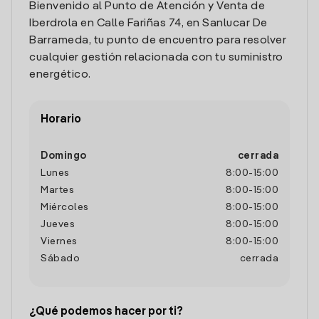
Bienvenido al Punto de Atención y Venta de
Iberdrola en Calle Fariñas 74, en Sanlucar De
Barrameda, tu punto de encuentro para resolver
cualquier gestión relacionada con tu suministro
energético.
Horario
Domingo
cerrada
Lunes
8:00
-
15:00
Martes
8:00
-
15:00
Miércoles
8:00
-
15:00
Jueves
8:00
-
15:00
Viernes
8:00
-
15:00
Sábado
cerrada
¿Qué podemos hacer por ti?