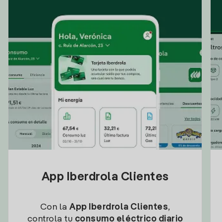
App Iberdrola Clientes
Con la
App Iberdrola Clientes
,
controla tu
consumo eléctrico diario