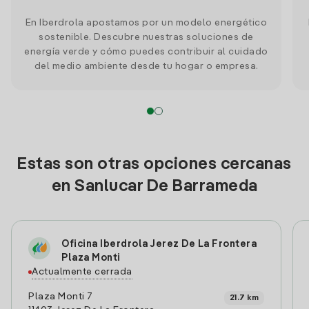
En Iberdrola apostamos por un modelo energético
sostenible. Descubre nuestras soluciones de
energía verde y cómo puedes contribuir al cuidado
del medio ambiente desde tu hogar o empresa.
Estas son otras opciones cercanas
en Sanlucar De Barrameda
Oficina Iberdrola Jerez De La Frontera
Plaza Monti
Actualmente cerrada
Plaza Monti 7
21.7 km