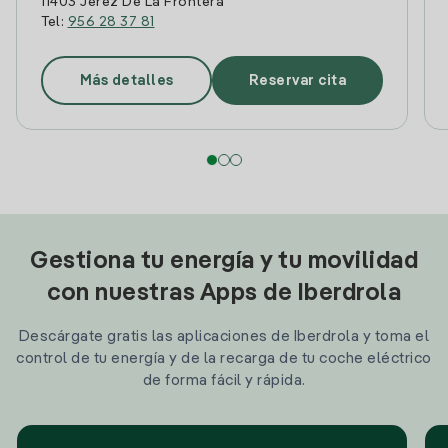
11403 Jerez De La Frontera
Tel:
956 28 37 81
Más detalles
Reservar cita
Gestiona tu energía y tu movilidad
con nuestras Apps de Iberdrola
Descárgate gratis las aplicaciones de Iberdrola y toma el
control de tu energía y de la recarga de tu coche eléctrico
de forma fácil y rápida.