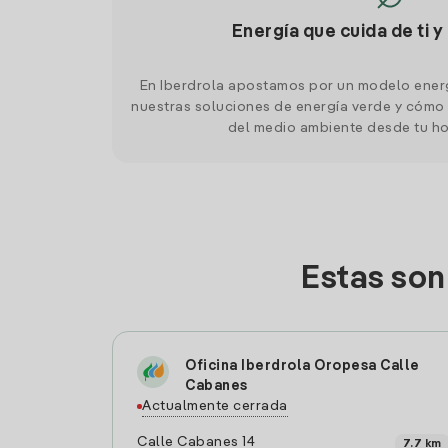
Energía que cuida de ti y
En Iberdrola apostamos por un modelo ener
nuestras soluciones de energía verde y cómo 
del medio ambiente desde tu h
Estas son
Oficina Iberdrola Oropesa Calle
Cabanes
Actualmente cerrada
Calle Cabanes 14
7.7 km