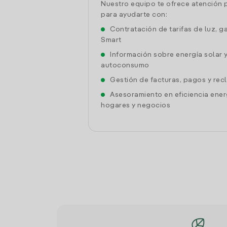
Nuestro equipo te ofrece atención 
para ayudarte con:
Contratación de tarifas de luz, g
Smart
Información sobre energía solar 
autoconsumo
Gestión de facturas, pagos y re
Asesoramiento en eficiencia ener
hogares y negocios