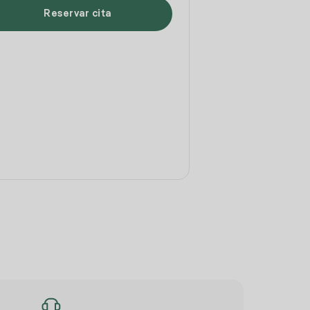
Reservar cita