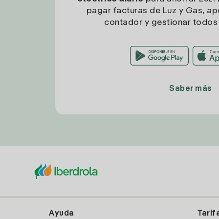
pagar facturas de Luz y Gas, apo
contador y gestionar todos 
Saber más
Ayuda
Tarif