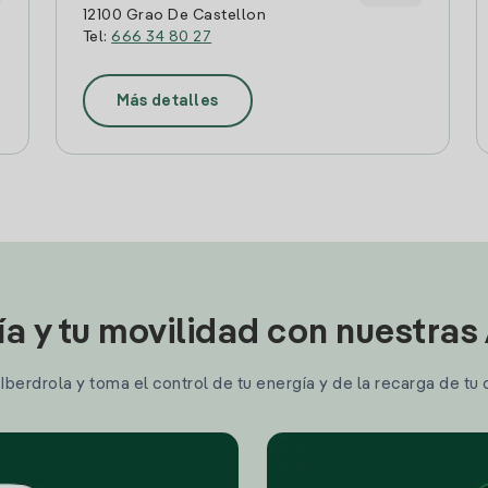
12100 Grao De Castellon
Tel:
666 34 80 27
Más detalles
ía y tu movilidad con nuestras
berdrola y toma el control de tu energía y de la recarga de tu 