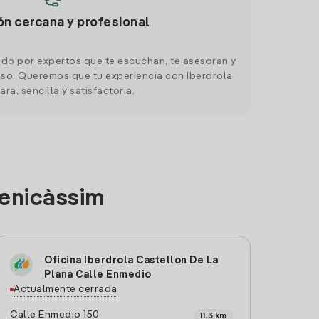
ón cercana y profesional
do por expertos que te escuchan, te asesoran y
o. Queremos que tu experiencia con Iberdrola
ara, sencilla y satisfactoria.
Benicàssim
Oficina Iberdrola Castellon De La
Plana Calle Enmedio
Actualmente cerrada
Calle Enmedio 150
11.3 km