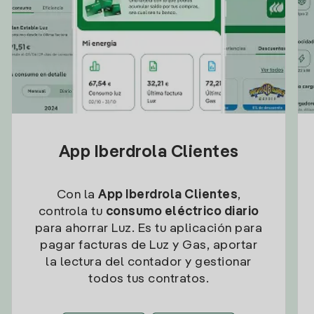
App Iberdrola Clientes
Con la
App Iberdrola Clientes
,
controla tu
consumo eléctrico diario
para ahorrar Luz. Es tu aplicación para
pagar facturas de Luz y Gas, aportar
la lectura del contador y gestionar
todos tus contratos.