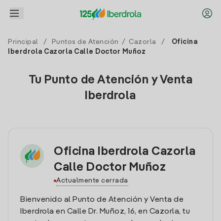
Principal
/
Puntos de Atención
/
Cazorla
/
Oficina
Iberdrola Cazorla Calle Doctor Muñoz
Tu Punto de Atención y Venta
Iberdrola
Oficina Iberdrola Cazorla
Calle Doctor Muñoz
Actualmente cerrada
Bienvenido al Punto de Atención y Venta de
Iberdrola en Calle Dr. Muñoz, 16, en Cazorla, tu