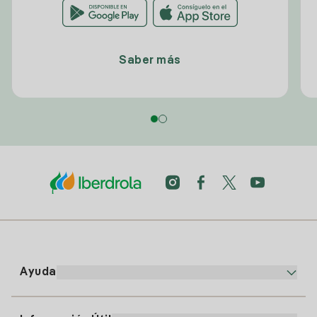
Saber más
Ayuda