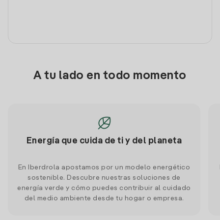
A tu lado en todo momento
Energía que cuida de ti y del planeta
En Iberdrola apostamos por un modelo energético
sostenible. Descubre nuestras soluciones de
energía verde y cómo puedes contribuir al cuidado
del medio ambiente desde tu hogar o empresa.