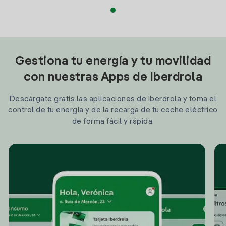
Gestiona tu energía y tu movilidad
con nuestras Apps de Iberdrola
Descárgate gratis las aplicaciones de Iberdrola y toma el
control de tu energía y de la recarga de tu coche eléctrico
de forma fácil y rápida.