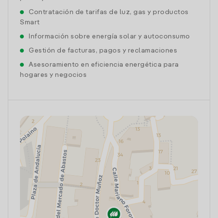
Contratación de tarifas de luz, gas y productos
Smart
Información sobre energía solar y autoconsumo
Gestión de facturas, pagos y reclamaciones
Asesoramiento en eficiencia energética para
hogares y negocios