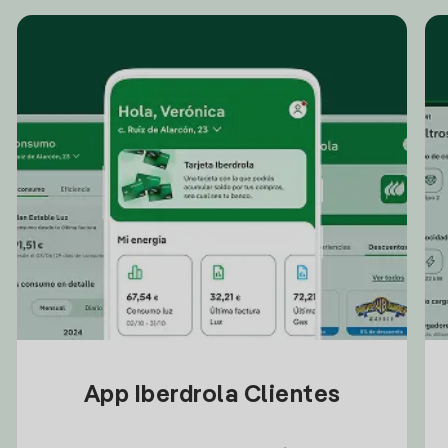
App Iberdrola Clientes