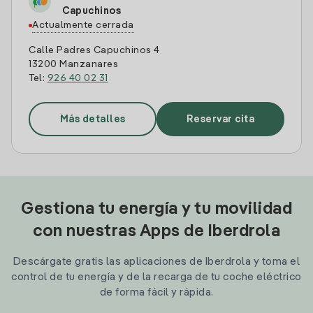
Capuchinos
Actualmente cerrada
Calle Padres Capuchinos 4
13200 Manzanares
Tel:
926 40 02 31
Más detalles
Reservar cita
Gestiona tu energía y tu movilidad
con nuestras Apps de Iberdrola
Descárgate gratis las aplicaciones de Iberdrola y toma el
control de tu energía y de la recarga de tu coche eléctrico
de forma fácil y rápida.