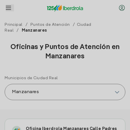
Principal
/
Puntos de Atención
/
Ciudad
Real
/
Manzanares
Oficinas y Puntos de Atención en
Manzanares
Municipios de Ciudad Real
Oficina Iberdrola Manzanares Calle Padres