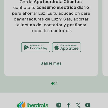
Con la
App Iberdrola Clientes
,
controla tu
consumo eléctrico diario
para ahorrar Luz. Es tu aplicación para
pagar facturas de Luz y Gas, aportar
la lectura del contador y gestionar
todos tus contratos.
Saber más