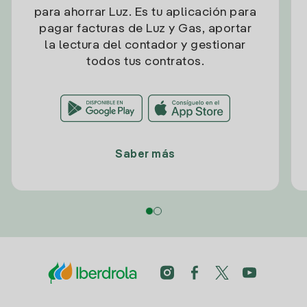
para ahorrar Luz. Es tu aplicación para
pagar facturas de Luz y Gas, aportar
la lectura del contador y gestionar
todos tus contratos.
Saber más