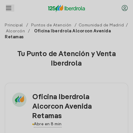
Principal
/
Puntos de Atención
/
Comunidad de Madrid
/
Alcorcón
/
Oficina Iberdrola Alcorcon Avenida
Retamas
Tu Punto de Atención y Venta
Iberdrola
Oficina Iberdrola
Alcorcon Avenida
Retamas
Abre en 8 min