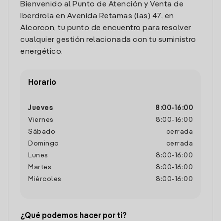
Bienvenido al Punto de Atención y Venta de
Iberdrola en Avenida Retamas (las) 47, en
Alcorcon, tu punto de encuentro para resolver
cualquier gestión relacionada con tu suministro
energético.
Horario
Jueves
8:00
-
16:00
Viernes
8:00
-
16:00
Sábado
cerrada
Domingo
cerrada
Lunes
8:00
-
16:00
Martes
8:00
-
16:00
Miércoles
8:00
-
16:00
¿Qué podemos hacer por ti?