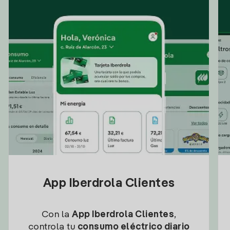
App Iberdrola Clientes
Con la
App Iberdrola Clientes
,
controla tu
consumo eléctrico diario