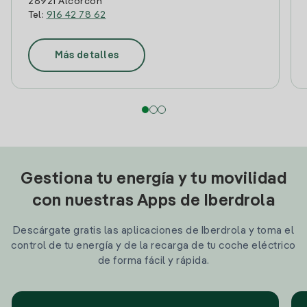
28921 Alcorcon
Tel:
916 42 78 62
Más detalles
Gestiona tu energía y tu movilidad
con nuestras Apps de Iberdrola
Descárgate gratis las aplicaciones de Iberdrola y toma el
control de tu energía y de la recarga de tu coche eléctrico
de forma fácil y rápida.