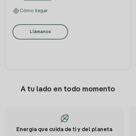
Cómo llegar
Llámanos
A tu lado en todo momento
Energía que cuida de ti y del planeta