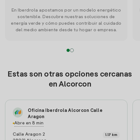
En Iberdrola apostamos por un modelo energético
sostenible. Descubre nuestras soluciones de
energía verde y cómo puedes contribuir al cuidado
del medio ambiente desde tu hogar o empresa.
Estas son otras opciones cercanas
en Alcorcon
Oficina Iberdrola Alcorcon Calle
Aragon
Abre en 8 min
Calle Aragon 2
1.17 km