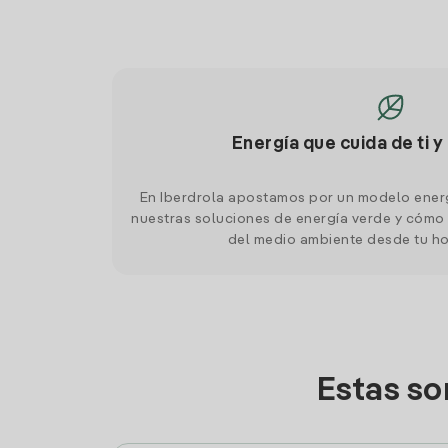
Energía que cuida de ti y
En Iberdrola apostamos por un modelo ener
nuestras soluciones de energía verde y cómo 
del medio ambiente desde tu h
Estas so