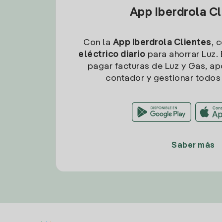
App Iberdrola C
Con la
App Iberdrola Clientes
, 
eléctrico diario
para ahorrar Luz. 
pagar facturas de Luz y Gas, apo
contador y gestionar todos 
Saber más