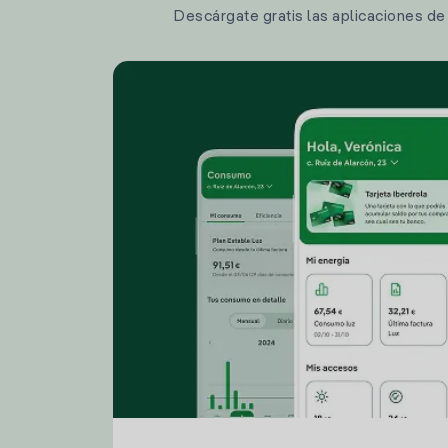
Descárgate gratis las aplicaciones de I