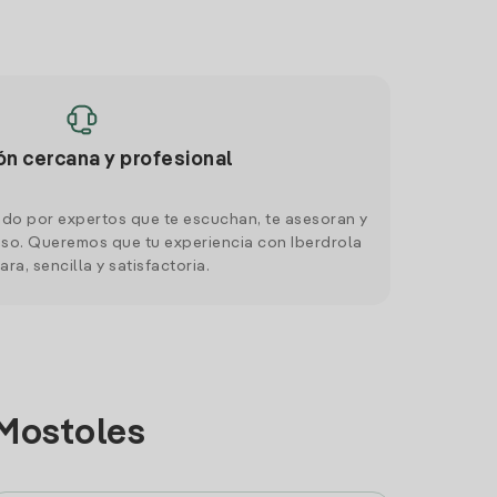
ón cercana y profesional
do por expertos que te escuchan, te asesoran y
o. Queremos que tu experiencia con Iberdrola
ara, sencilla y satisfactoria.
 Mostoles