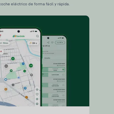
coche eléctrico de forma fácil y rápida.