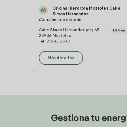
Oficina Iberdrola Mostoles Calle
Simon Hernandez
Actualmente cerrada
Calle Simon Hernandez (de) 65
1.43 km
28936 Mostoles
Tel:
916 45 38 01
Más detalles
Gestiona tu energ