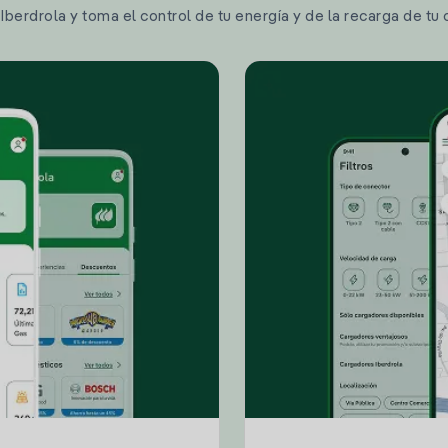
berdrola y toma el control de tu energía y de la recarga de tu 