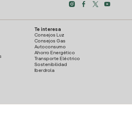
Te interesa
Consejos Luz
Consejos Gas
Autoconsumo
Ahorro Energético
s
Transporte Eléctrico
Sostenibilidad
Iberdrola