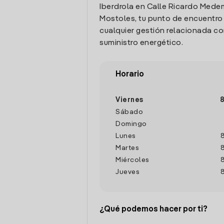
Iberdrola en Calle Ricardo Medem 
Mostoles, tu punto de encuentro 
cualquier gestión relacionada co
suministro energético.
Horario
Viernes
8
Sábado
Domingo
Lunes
Martes
Miércoles
Jueves
¿Qué podemos hacer por ti?