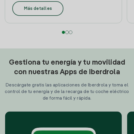
Más detalles
Gestiona tu energía y tu movilidad
con nuestras Apps de Iberdrola
Descárgate gratis las aplicaciones de Iberdrola y toma el
control de tu energía y de la recarga de tu coche eléctrico
de forma fácil y rápida.