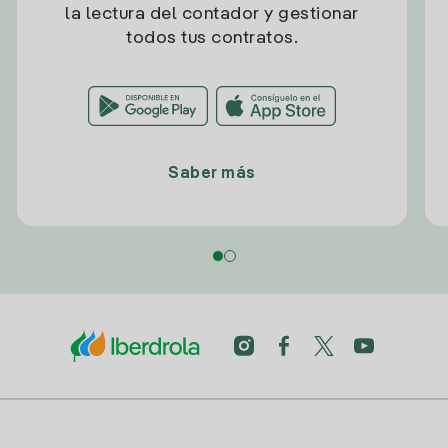
la lectura del contador y gestionar
todos tus contratos.
Saber más