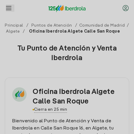
Principal
/
Puntos de Atención
/
Comunidad de Madrid
/
Algete
/
Oficina Iberdrola Algete Calle San Roque
Tu Punto de Atención y Venta
Iberdrola
Oficina Iberdrola Algete
Calle San Roque
Cierra en 25 min
Bienvenido al Punto de Atención y Venta de
Iberdrola en Calle San Roque 16, en Algete, tu