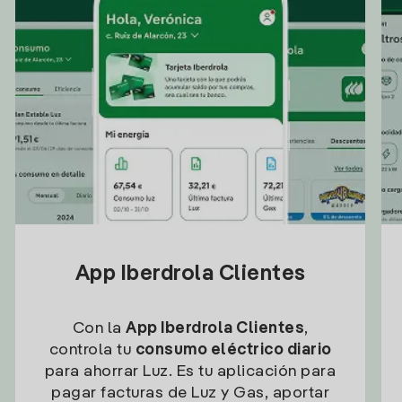
App Iberdrola Clientes
Con la
App Iberdrola Clientes
,
controla tu
consumo eléctrico diario
para ahorrar Luz. Es tu aplicación para
pagar facturas de Luz y Gas, aportar