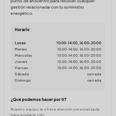
punto de encuentro para resolver cualquier
gestión relacionada con tu suministro
energético.
Horario
Lunes
10:00
-
14:00
,
16:00
-
20:00
Martes
10:00
-
14:00
,
16:00
-
20:00
Miércoles
10:00
-
14:00
,
16:00
-
20:00
Jueves
10:00
-
14:00
,
16:00
-
20:00
Viernes
10:00
-
14:00
,
16:00
-
20:00
Sábado
cerrada
Domingo
cerrada
¿Qué podemos hacer por ti?
Nuestro equipo te ofrece atención personalizada
para ayudarte con: