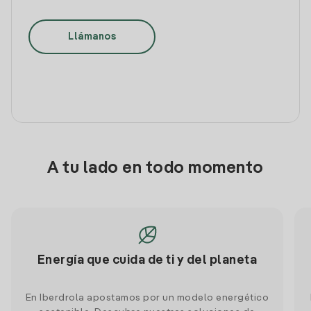
Llámanos
A tu lado en todo momento
Energía que cuida de ti y del planeta
En Iberdrola apostamos por un modelo energético