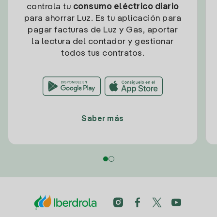
controla tu
consumo eléctrico diario
para ahorrar Luz. Es tu aplicación para
pagar facturas de Luz y Gas, aportar
la lectura del contador y gestionar
todos tus contratos.
Saber más