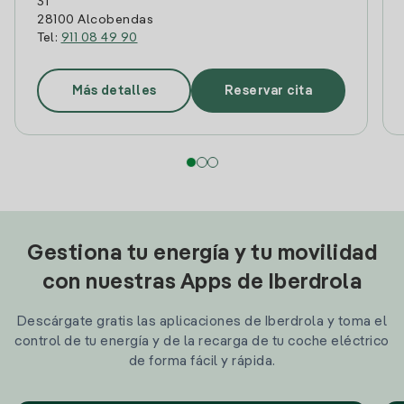
31
28100 Alcobendas
Tel:
911 08 49 90
Más detalles
Reservar cita
Gestiona tu energía y tu movilidad
con nuestras Apps de Iberdrola
Descárgate gratis las aplicaciones de Iberdrola y toma el
control de tu energía y de la recarga de tu coche eléctrico
de forma fácil y rápida.