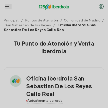
Principal
/
Puntos de Atención
/
Comunidad de Madrid
/
San Sebastián de los Reyes
/
Oficina Iberdrola San
Sebastian De Los Reyes Calle Real
Tu Punto de Atención y Venta
Iberdrola
Oficina Iberdrola San
Sebastian De Los Reyes
Calle Real
Actualmente cerrada