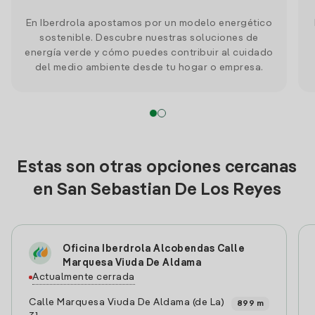
En Iberdrola apostamos por un modelo energético
sostenible. Descubre nuestras soluciones de
energía verde y cómo puedes contribuir al cuidado
del medio ambiente desde tu hogar o empresa.
Estas son otras opciones cercanas
en San Sebastian De Los Reyes
Oficina Iberdrola Alcobendas Calle
Marquesa Viuda De Aldama
Actualmente cerrada
Calle Marquesa Viuda De Aldama (de La)
899 m