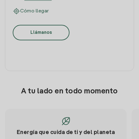
Cómo llegar
Llámanos
A tu lado en todo momento
Energía que cuida de ti y del planeta