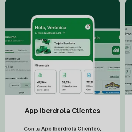
App Iberdrola Clientes
Con la
App Iberdrola Clientes
,