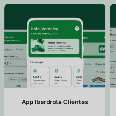
App Iberdrola Clientes