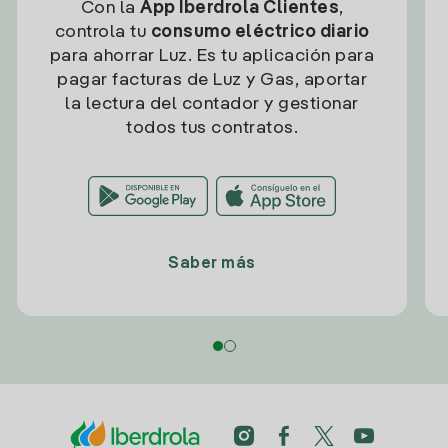
Con la
App Iberdrola Clientes
,
controla tu
consumo eléctrico diario
para ahorrar Luz. Es tu aplicación para
pagar facturas de Luz y Gas, aportar
la lectura del contador y gestionar
todos tus contratos.
Saber más