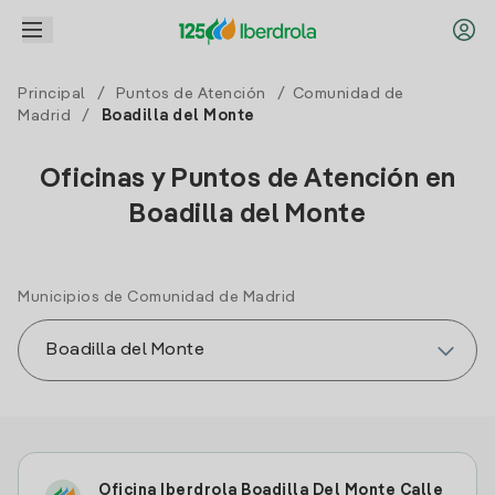
Principal
/
Puntos de Atención
/
Comunidad de
Madrid
/
Boadilla del Monte
Oficinas y Puntos de Atención en
Boadilla del Monte
Municipios de Comunidad de Madrid
Oficina Iberdrola Boadilla Del Monte Calle