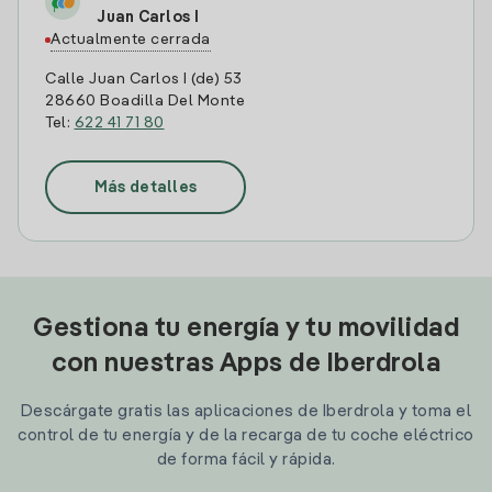
Juan Carlos I
Actualmente cerrada
Calle Juan Carlos I (de) 53
28660 Boadilla Del Monte
Tel:
622 41 71 80
Más detalles
Gestiona tu energía y tu movilidad
con nuestras Apps de Iberdrola
Descárgate gratis las aplicaciones de Iberdrola y toma el
control de tu energía y de la recarga de tu coche eléctrico
de forma fácil y rápida.