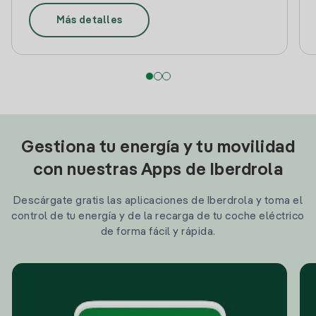
Más detalles
Gestiona tu energía y tu movilidad
con nuestras Apps de Iberdrola
Descárgate gratis las aplicaciones de Iberdrola y toma el
control de tu energía y de la recarga de tu coche eléctrico
de forma fácil y rápida.