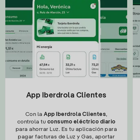
App Iberdrola Clientes
Con la
App Iberdrola Clientes
,
controla tu
consumo eléctrico diario
para ahorrar Luz. Es tu aplicación para
pagar facturas de Luz y Gas, aportar