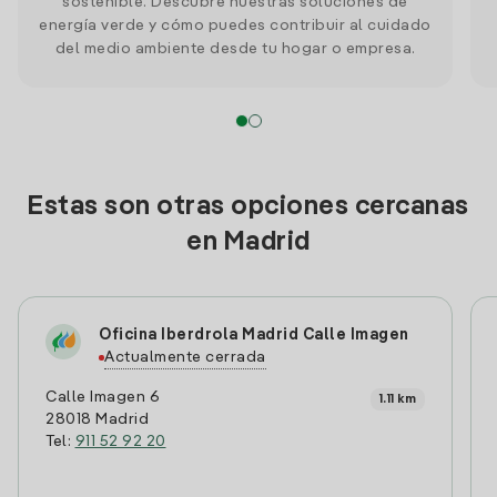
sostenible. Descubre nuestras soluciones de
energía verde y cómo puedes contribuir al cuidado
del medio ambiente desde tu hogar o empresa.
Estas son otras opciones cercanas
en Madrid
Oficina Iberdrola Madrid Calle Imagen
Actualmente cerrada
Calle Imagen 6
1.11 km
28018 Madrid
Tel:
911 52 92 20