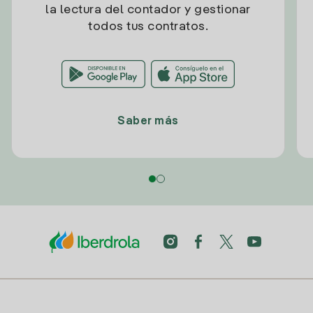
la lectura del contador y gestionar
todos tus contratos.
Saber más