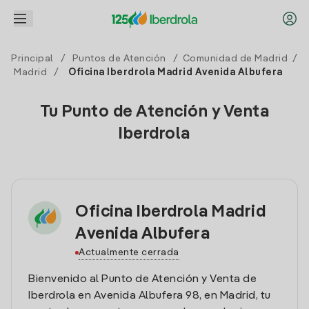
Principal
/
Puntos de Atención
/
Comunidad de Madrid
/
Madrid
/
Oficina Iberdrola Madrid Avenida Albufera
Tu Punto de Atención y Venta
Iberdrola
Oficina Iberdrola Madrid
Avenida Albufera
Actualmente cerrada
Bienvenido al Punto de Atención y Venta de
Iberdrola en Avenida Albufera 98, en Madrid, tu