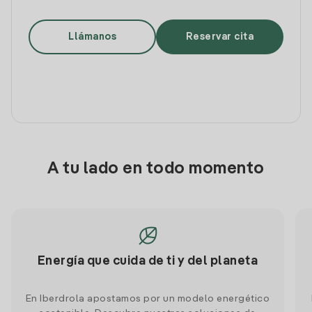
Llámanos
Reservar cita
A tu lado en todo momento
Energía que cuida de ti y del planeta
En Iberdrola apostamos por un modelo energético