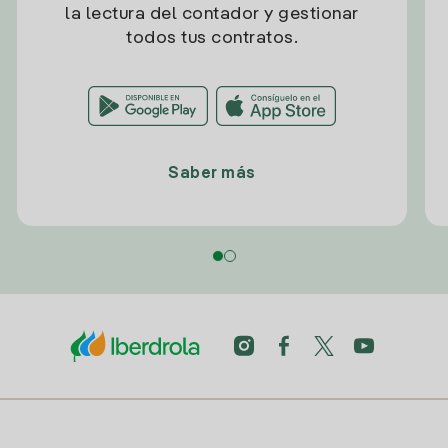
la lectura del contador y gestionar
todos tus contratos.
Saber más