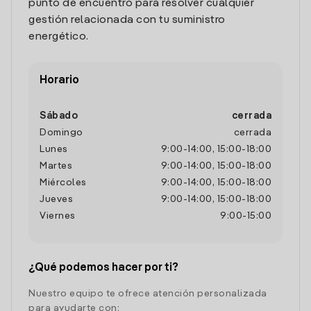
punto de encuentro para resolver cualquier
gestión relacionada con tu suministro
energético.
Horario
Sábado
cerrada
Domingo
cerrada
Lunes
9:00
-
14:00
,
15:00
-
18:00
Martes
9:00
-
14:00
,
15:00
-
18:00
Miércoles
9:00
-
14:00
,
15:00
-
18:00
Jueves
9:00
-
14:00
,
15:00
-
18:00
Viernes
9:00
-
15:00
¿Qué podemos hacer por ti?
Nuestro equipo te ofrece atención personalizada
para ayudarte con: