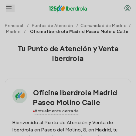
Principal
/
Puntos de Atención
/
Comunidad de Madrid
/
Madrid
/
Oficina Iberdrola Madrid Paseo Molino Calle
Tu Punto de Atención y Venta
Iberdrola
Oficina Iberdrola Madrid
Paseo Molino Calle
Actualmente cerrada
Bienvenido al Punto de Atención y Venta de
Iberdrola en Paseo del Molino, 8, en Madrid, tu