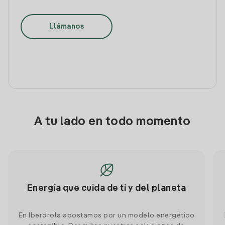
Llámanos
A tu lado en todo momento
Energía que cuida de ti y del planeta
En Iberdrola apostamos por un modelo energético