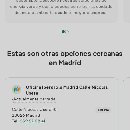
sostenible. Descubre nuestras soluciones de
energía verde y cómo puedes contribuir al cuidado
del medio ambiente desde tu hogar o empresa.
Estas son otras opciones cercanas
en Madrid
Oficina Iberdrola Madrid Calle Nicolas
Usera
Actualmente cerrada
Calle Nicolas Usera 10
1.18 km
28026 Madrid
Tel:
689 57 08 41