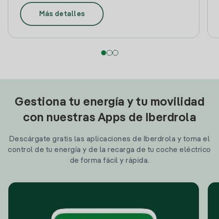
Más detalles
Gestiona tu energía y tu movilidad
con nuestras Apps de Iberdrola
Descárgate gratis las aplicaciones de Iberdrola y toma el
control de tu energía y de la recarga de tu coche eléctrico
de forma fácil y rápida.