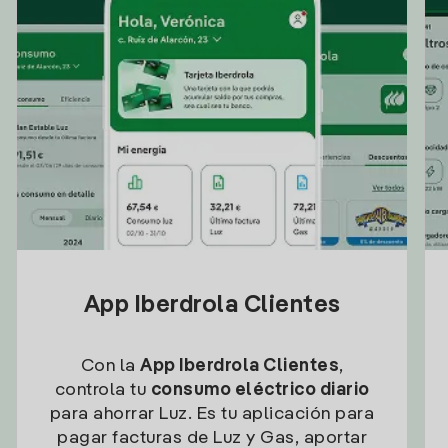
App Iberdrola Clientes
Con la
App Iberdrola Clientes
,
controla tu
consumo eléctrico diario
para ahorrar Luz. Es tu aplicación para
pagar facturas de Luz y Gas, aportar