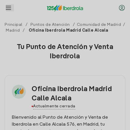
Principal
/
Puntos de Atención
/
Comunidad de Madrid
/
Madrid
/
Oficina Iberdrola Madrid Calle Alcala
Tu Punto de Atención y Venta
Iberdrola
Oficina Iberdrola Madrid
Calle Alcala
Actualmente cerrada
Bienvenido al Punto de Atención y Venta de
Iberdrola en Calle Alcala 576, en Madrid, tu