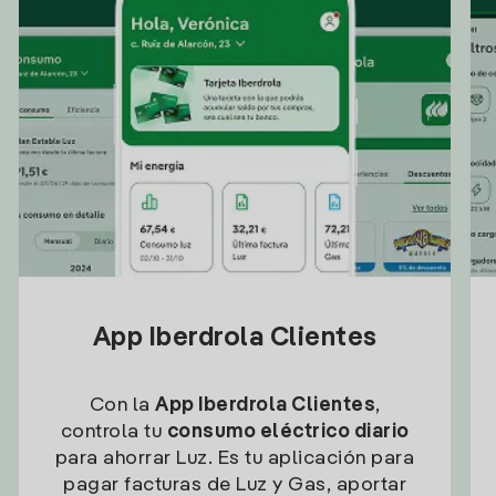
App Iberdrola Clientes
Con la
App Iberdrola Clientes
,
controla tu
consumo eléctrico diario
para ahorrar Luz. Es tu aplicación para
pagar facturas de Luz y Gas, aportar