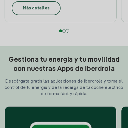
Más detalles
Gestiona tu energía y tu movilidad
con nuestras Apps de Iberdrola
Descárgate gratis las aplicaciones de Iberdrola y toma el
control de tu energía y de la recarga de tu coche eléctrico
de forma fácil y rápida.