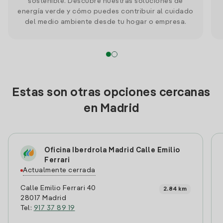
sostenible. Descubre nuestras soluciones de
energía verde y cómo puedes contribuir al cuidado
del medio ambiente desde tu hogar o empresa.
Estas son otras opciones cercanas
en Madrid
Oficina Iberdrola Madrid Calle Emilio
Ferrari
Actualmente cerrada
Calle Emilio Ferrari 40
2.84 km
28017 Madrid
Tel:
917 37 89 19