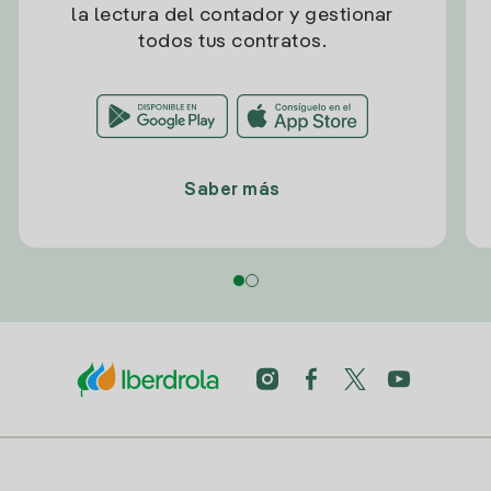
la lectura del contador y gestionar
todos tus contratos.
Saber más