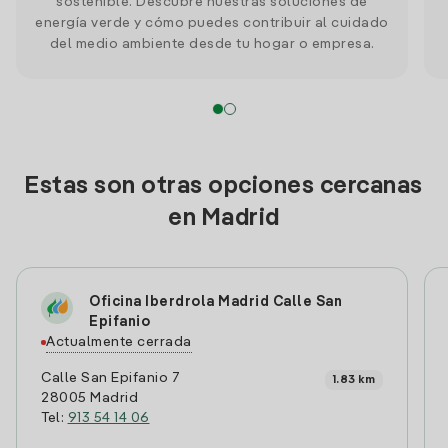
sostenible. Descubre nuestras soluciones de
energía verde y cómo puedes contribuir al cuidado
del medio ambiente desde tu hogar o empresa.
Estas son otras opciones cercanas
en Madrid
Oficina Iberdrola Madrid Calle San
Epifanio
Actualmente cerrada
Calle San Epifanio 7
1.83 km
28005 Madrid
Tel:
913 54 14 06