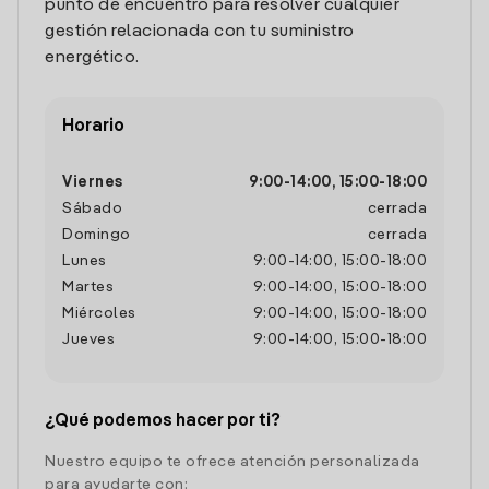
punto de encuentro para resolver cualquier
gestión relacionada con tu suministro
energético.
Horario
Viernes
9:00
-
14:00
,
15:00
-
18:00
Sábado
cerrada
Domingo
cerrada
Lunes
9:00
-
14:00
,
15:00
-
18:00
Martes
9:00
-
14:00
,
15:00
-
18:00
Miércoles
9:00
-
14:00
,
15:00
-
18:00
Jueves
9:00
-
14:00
,
15:00
-
18:00
¿Qué podemos hacer por ti?
Nuestro equipo te ofrece atención personalizada
para ayudarte con: