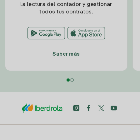
la lectura del contador y gestionar
todos tus contratos.
Saber más