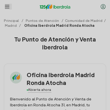
Principal
/
Puntos de Atención
/
Comunidad de Madrid
/
Madrid
/
Oficina Iberdrola Madrid Ronda Atocha
Tu Punto de Atención y Venta
Iberdrola
Oficina Iberdrola Madrid
Ronda Atocha
Abierta ahora
Bienvenido al Punto de Atención y Venta de
Iberdrola en Ronda Atocha 31, en Madrid, tu