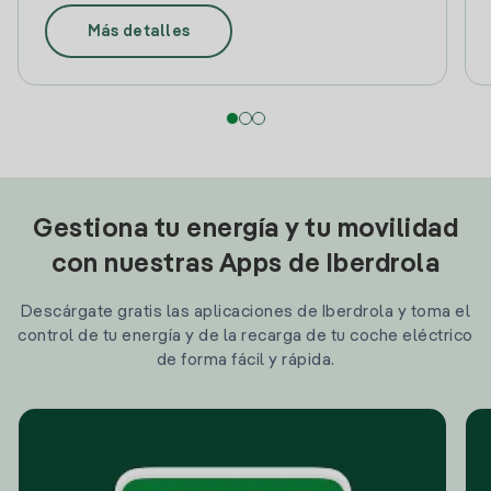
Más detalles
Gestiona tu energía y tu movilidad
con nuestras Apps de Iberdrola
Descárgate gratis las aplicaciones de Iberdrola y toma el
control de tu energía y de la recarga de tu coche eléctrico
de forma fácil y rápida.