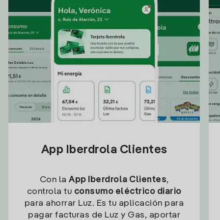
App Iberdrola Clientes
Con la
App Iberdrola Clientes
,
controla tu
consumo eléctrico diario
para ahorrar Luz. Es tu aplicación para
pagar facturas de Luz y Gas, aportar