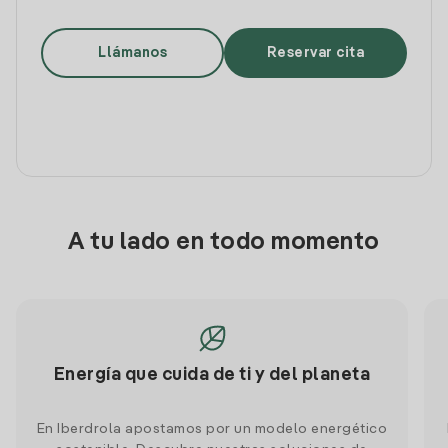
Llámanos
Reservar cita
A tu lado en todo momento
Energía que cuida de ti y del planeta
En Iberdrola apostamos por un modelo energético