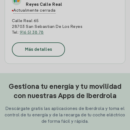
Reyes Calle Real
Actualmente cerrada
Calle Real 65
28703 San Sebastian De Los Reyes
Tel:
916 51 38 78
Más detalles
Gestiona tu energía y tu movilidad
con nuestras Apps de Iberdrola
Descárgate gratis las aplicaciones de Iberdrola y toma el
control de tu energía y de la recarga de tu coche eléctrico
de forma fácil y rápida.