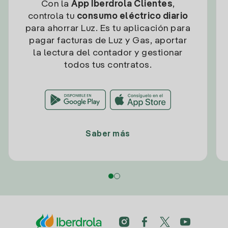
Con la
App Iberdrola Clientes
,
controla tu
consumo eléctrico diario
para ahorrar Luz. Es tu aplicación para
pagar facturas de Luz y Gas, aportar
la lectura del contador y gestionar
todos tus contratos.
Saber más