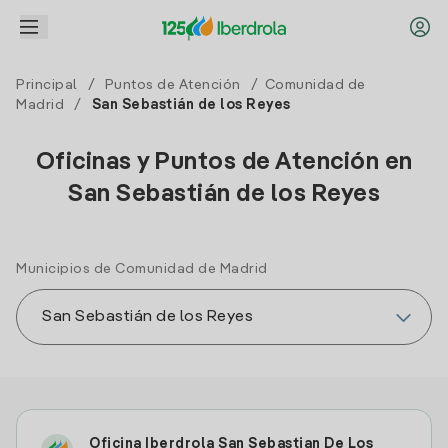
Principal
/
Puntos de Atención
/
Comunidad de
Madrid
/
San Sebastián de los Reyes
Oficinas y Puntos de Atención en
San Sebastián de los Reyes
Municipios de Comunidad de Madrid
Oficina Iberdrola San Sebastian De Los