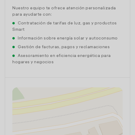
Nuestro equipo te ofrece atención personalizada
para ayudarte con:
Contratación de tarifas de luz, gas y productos
Smart
Información sobre energía solar y autoconsumo
Gestión de facturas, pagos y reclamaciones
Asesoramiento en eficiencia energética para
hogares y negocios