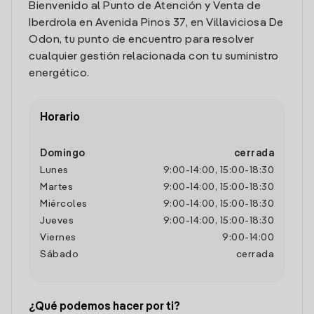
Bienvenido al Punto de Atención y Venta de
Iberdrola en Avenida Pinos 37, en Villaviciosa De
Odon, tu punto de encuentro para resolver
cualquier gestión relacionada con tu suministro
energético.
Horario
Domingo
cerrada
Lunes
9:00
-
14:00
,
15:00
-
18:30
Martes
9:00
-
14:00
,
15:00
-
18:30
Miércoles
9:00
-
14:00
,
15:00
-
18:30
Jueves
9:00
-
14:00
,
15:00
-
18:30
Viernes
9:00
-
14:00
Sábado
cerrada
¿Qué podemos hacer por ti?