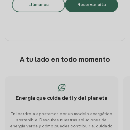
Llámanos
Reservar cita
A tu lado en todo momento
Energía que cuida de ti y del planeta
En Iberdrola apostamos por un modelo energético
sostenible. Descubre nuestras soluciones de
energía verde y cómo puedes contribuir al cuidado