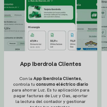
App Iberdrola Clientes
Con la
App Iberdrola Clientes
,
controla tu
consumo eléctrico diario
para ahorrar Luz. Es tu aplicación para
pagar facturas de Luz y Gas, aportar
la lectura del contador y gestionar