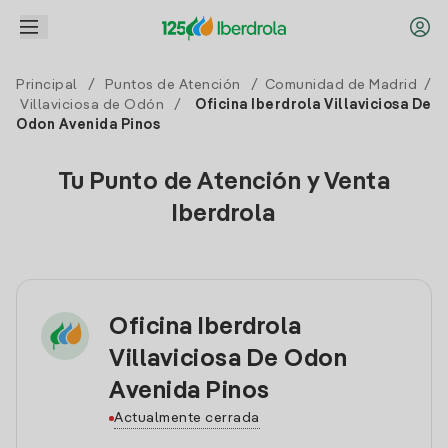
Principal
/
Puntos de Atención
/
Comunidad de Madrid
/
Villaviciosa de Odón
/
Oficina Iberdrola Villaviciosa De
Odon Avenida Pinos
Tu Punto de Atención y Venta
Iberdrola
Oficina Iberdrola
Villaviciosa De Odon
Avenida Pinos
Actualmente cerrada