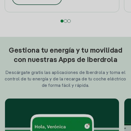
Gestiona tu energía y tu movilidad
con nuestras Apps de Iberdrola
Descárgate gratis las aplicaciones de Iberdrola y toma el
control de tu energía y de la recarga de tu coche eléctrico
de forma fácil y rápida.