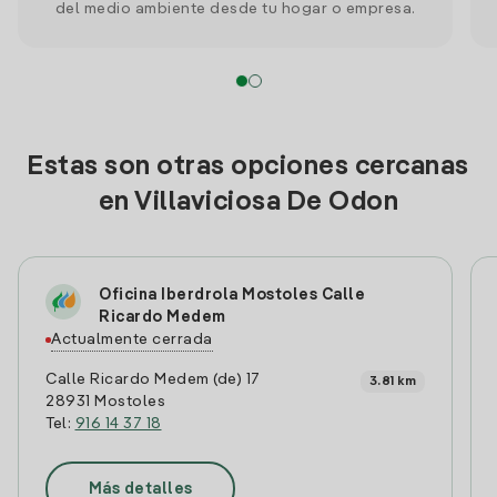
del medio ambiente desde tu hogar o empresa.
Estas son otras opciones cercanas
en Villaviciosa De Odon
Oficina Iberdrola Mostoles Calle
Ricardo Medem
Actualmente cerrada
Calle Ricardo Medem (de) 17
3.81 km
28931 Mostoles
Tel:
916 14 37 18
Más detalles