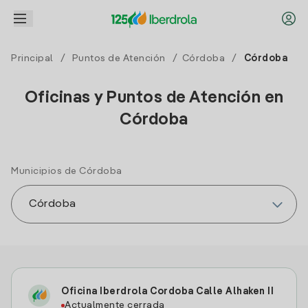
Principal
/
Puntos de Atención
/
Córdoba
/
Córdoba
Oficinas y Puntos de Atención en
Córdoba
Municipios de Córdoba
Oficina Iberdrola Cordoba Calle Alhaken II
Actualmente cerrada