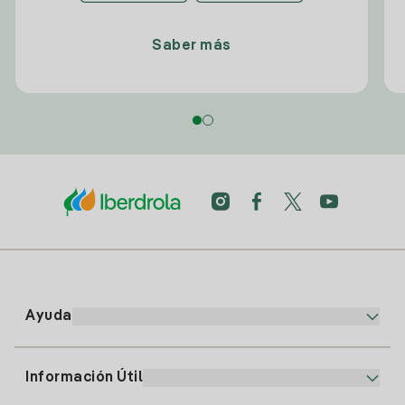
Saber más
Ayuda
Información Útil
Atención al cliente