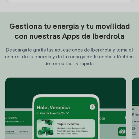
Gestiona tu energía y tu movilidad
con nuestras Apps de Iberdrola
Descárgate gratis las aplicaciones de Iberdrola y toma el
control de tu energía y de la recarga de tu coche eléctrico
de forma fácil y rápida.