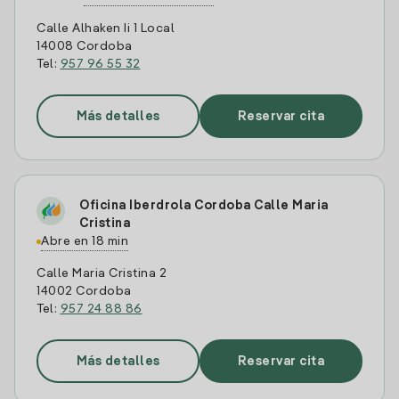
Calle Alhaken Ii 1 Local
14008 Cordoba
Tel:
957 96 55 32
Más detalles
Reservar cita
Oficina Iberdrola Cordoba Calle Maria
Cristina
Abre en 18 min
Calle Maria Cristina 2
14002 Cordoba
Tel:
957 24 88 86
Más detalles
Reservar cita