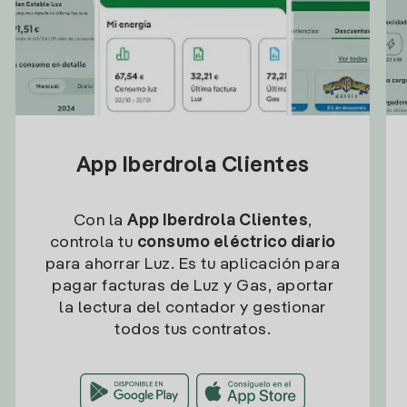
App Iberdrola Clientes
Con la
App Iberdrola Clientes
,
controla tu
consumo eléctrico diario
para ahorrar Luz. Es tu aplicación para
pagar facturas de Luz y Gas, aportar
la lectura del contador y gestionar
todos tus contratos.