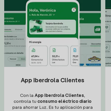
App Iberdrola Clientes
Con la
App Iberdrola Clientes
,
controla tu
consumo eléctrico diario
para ahorrar Luz. Es tu aplicación para