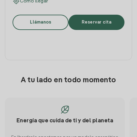
Cómo llegar
Llámanos
Reservar cita
A tu lado en todo momento
Energía que cuida de ti y del planeta