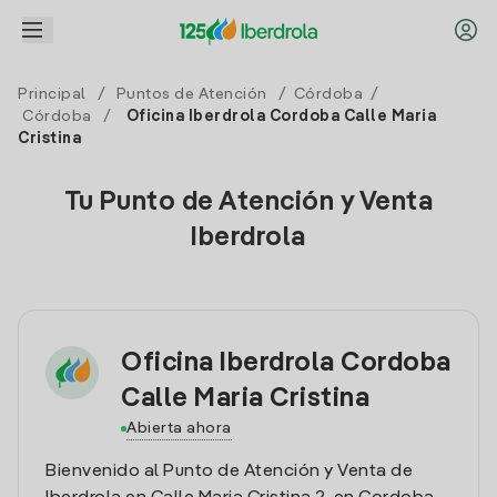
Principal
/
Puntos de Atención
/
Córdoba
/
Córdoba
/
Oficina Iberdrola Cordoba Calle Maria
Cristina
Tu Punto de Atención y Venta
Iberdrola
Oficina Iberdrola Cordoba
Calle Maria Cristina
Abierta ahora
Bienvenido al Punto de Atención y Venta de