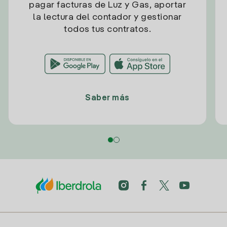
pagar facturas de Luz y Gas, aportar
la lectura del contador y gestionar
todos tus contratos.
Saber más