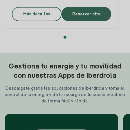
Más detalles
Reservar cita
Gestiona tu energía y tu movilidad
con nuestras Apps de Iberdrola
Descárgate gratis las aplicaciones de Iberdrola y toma el
control de tu energía y de la recarga de tu coche eléctrico
de forma fácil y rápida.