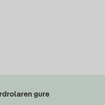
rdrolaren gure