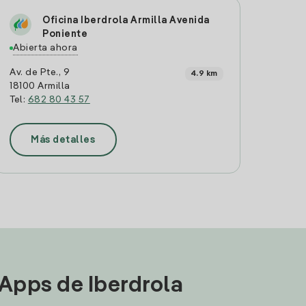
Oficina Iberdrola Armilla Avenida
Poniente
Abierta ahora
Av. de Pte., 9
4.9 km
18100 Armilla
Tel:
682 80 43 57
Más detalles
 Apps de Iberdrola