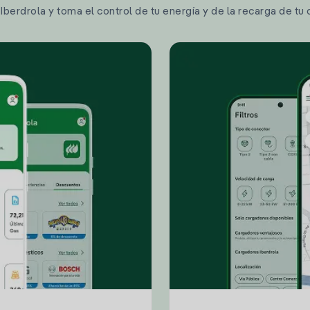
berdrola y toma el control de tu energía y de la recarga de tu 