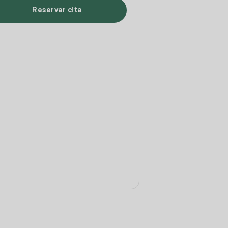
Reservar cita