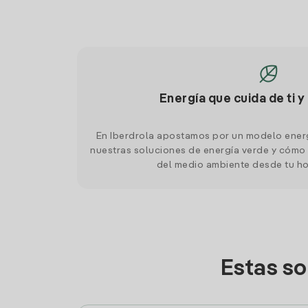
Energía que cuida de ti y
En Iberdrola apostamos por un modelo ener
nuestras soluciones de energía verde y cómo 
del medio ambiente desde tu h
Estas s