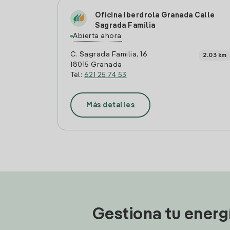
Oficina Iberdrola Granada Calle
Sagrada Familia
Abierta ahora
C. Sagrada Familia, 16
2.03 km
18015 Granada
Tel:
621 25 74 53
Más detalles
Gestiona tu energ