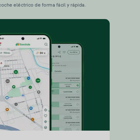
coche eléctrico de forma fácil y rápida.