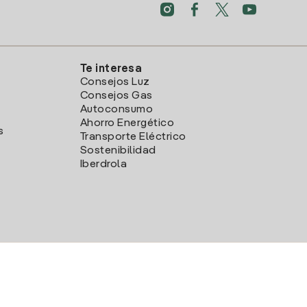
Te interesa
Consejos Luz
Consejos Gas
Autoconsumo
Ahorro Energético
s
Transporte Eléctrico
Sostenibilidad
Iberdrola