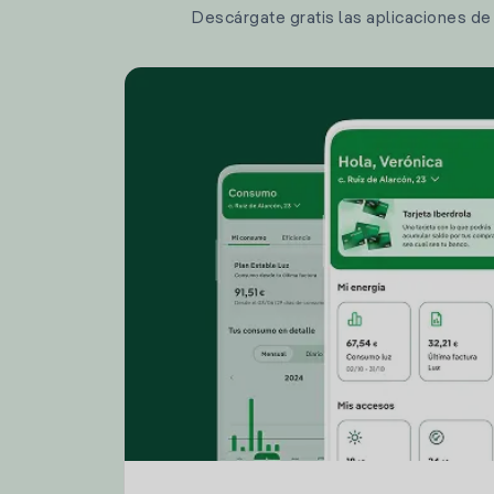
Descárgate gratis las aplicaciones de I