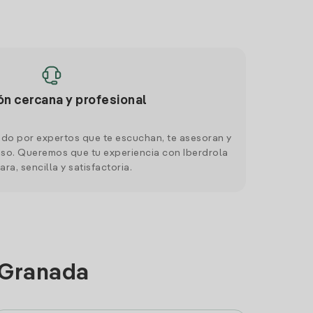
ón cercana y profesional
do por expertos que te escuchan, te asesoran y
o. Queremos que tu experiencia con Iberdrola
ara, sencilla y satisfactoria.
 Granada