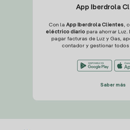
App Iberdrola C
Con la
App Iberdrola Clientes
, 
eléctrico diario
para ahorrar Luz. 
pagar facturas de Luz y Gas, apo
contador y gestionar todos 
Saber más