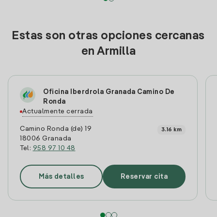
Estas son otras opciones cercanas
en Armilla
Oficina Iberdrola Granada Camino De
Ronda
Actualmente cerrada
Camino Ronda (de) 19
3.16 km
18006 Granada
Tel:
958 97 10 48
Más detalles
Reservar cita