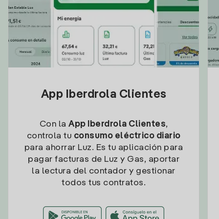
App Iberdrola Clientes
Con la
App Iberdrola Clientes
,
controla tu
consumo eléctrico diario
para ahorrar Luz. Es tu aplicación para
pagar facturas de Luz y Gas, aportar
la lectura del contador y gestionar
todos tus contratos.