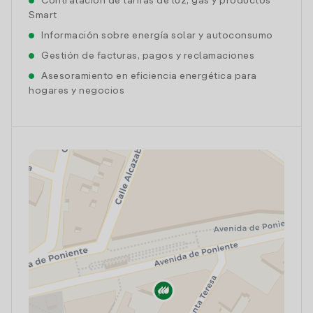
Contratación de tarifas de luz, gas y productos
Smart
Información sobre energía solar y autoconsumo
Gestión de facturas, pagos y reclamaciones
Asesoramiento en eficiencia energética para
hogares y negocios