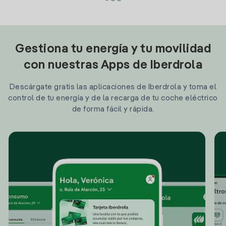
Gestiona tu energía y tu movilidad
con nuestras Apps de Iberdrola
Descárgate gratis las aplicaciones de Iberdrola y toma el
control de tu energía y de la recarga de tu coche eléctrico
de forma fácil y rápida.