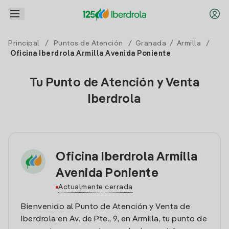
Principal
/
Puntos de Atención
/
Granada
/
Armilla
/
Oficina Iberdrola Armilla Avenida Poniente
Tu Punto de Atención y Venta
Iberdrola
Oficina Iberdrola Armilla
Avenida Poniente
Actualmente cerrada
Bienvenido al Punto de Atención y Venta de
Iberdrola en Av. de Pte., 9, en Armilla, tu punto de