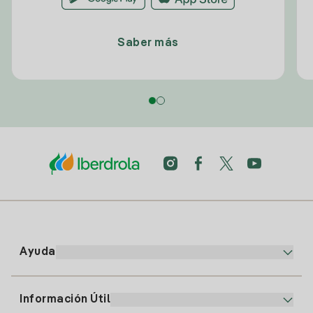
Saber más
Ayuda
Información Útil
Atención al cliente