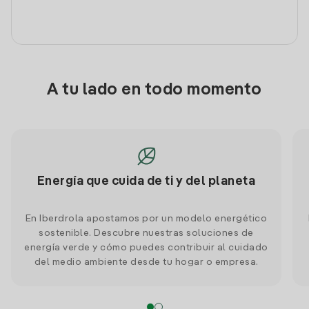
A tu lado en todo momento
Energía que cuida de ti y del planeta
En Iberdrola apostamos por un modelo energético
sostenible. Descubre nuestras soluciones de
energía verde y cómo puedes contribuir al cuidado
del medio ambiente desde tu hogar o empresa.