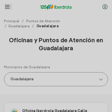
Principal
/
Puntos de Atención
/
Guadalajara
/
Guadalajara
Oficinas y Puntos de Atención en
Guadalajara
Municipios de Guadalajara
Oficina Iberdrola Guadalajara Calle