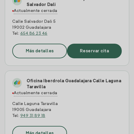
Salvador Dali
Actualmente cerrada
Calle Salvador Dali 5
19002 Guadalajara
Tel:
654 86 23 46
Más detalles
Reservar cita
Oficina Iberdrola Guadalajara Calle Laguna
Taravilla
Actualmente cerrada
Calle Laguna Taravilla
19005 Guadalajara
Tel:
949 31 89 18
Más detalles