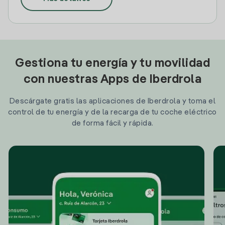
Gestiona tu energía y tu movilidad
con nuestras Apps de Iberdrola
Descárgate gratis las aplicaciones de Iberdrola y toma el
control de tu energía y de la recarga de tu coche eléctrico
de forma fácil y rápida.