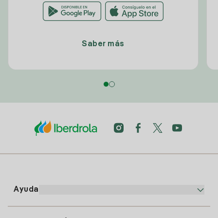
Saber más
Ayuda