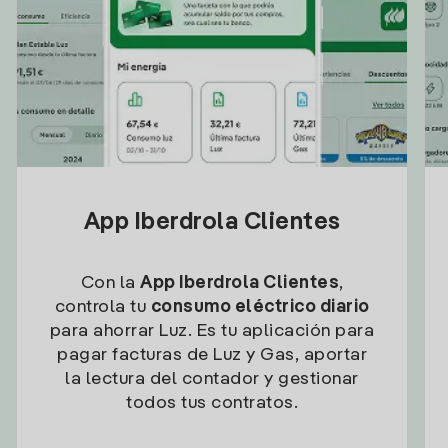
App Iberdrola Clientes
Con la
App Iberdrola Clientes
,
controla tu
consumo eléctrico diario
para ahorrar Luz. Es tu aplicación para
pagar facturas de Luz y Gas, aportar
la lectura del contador y gestionar
todos tus contratos.