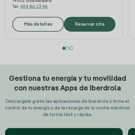
19002 Guadalajara
Tel:
654 86 23 46
Más detalles
Reservar cita
Gestiona tu energía y tu movilidad
con nuestras Apps de Iberdrola
Descárgate gratis las aplicaciones de Iberdrola y toma el
control de tu energía y de la recarga de tu coche eléctrico
de forma fácil y rápida.