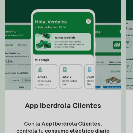
App Iberdrola Clientes
Con la
App Iberdrola Clientes
,
controla tu
consumo eléctrico diario