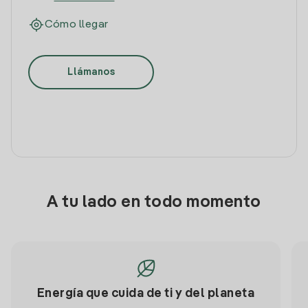
Cómo llegar
Llámanos
A tu lado en todo momento
Energía que cuida de ti y del planeta