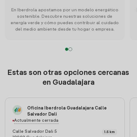
En Iberdrola apostamos por un modelo energético
sostenible. Descubre nuestras soluciones de
energía verde y cómo puedes contribuir al cuidado
del medio ambiente desde tu hogar o empresa.
Estas son otras opciones cercanas
en Guadalajara
Oficina Iberdrola Guadalajara Calle
Salvador Dali
Actualmente cerrada
Calle Salvador Dali 5
1.5 km