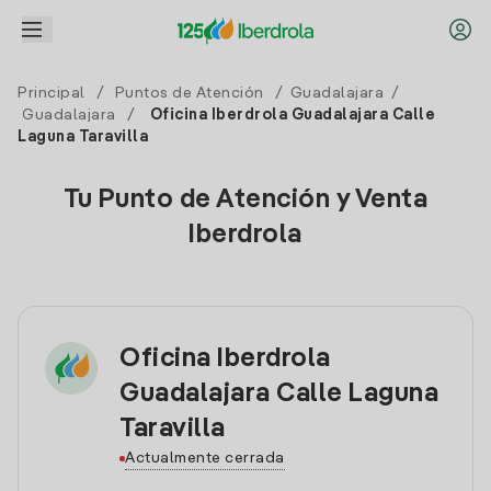
Principal
/
Puntos de Atención
/
Guadalajara
/
Guadalajara
/
Oficina Iberdrola Guadalajara Calle
Laguna Taravilla
Tu Punto de Atención y Venta
Iberdrola
Oficina Iberdrola
Guadalajara Calle Laguna
Taravilla
Actualmente cerrada