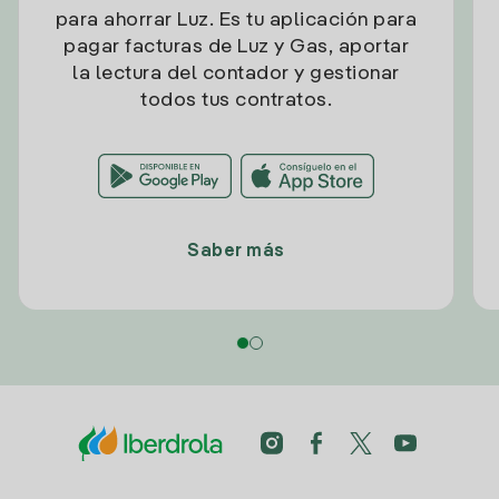
para ahorrar Luz. Es tu aplicación para
pagar facturas de Luz y Gas, aportar
la lectura del contador y gestionar
todos tus contratos.
Saber más