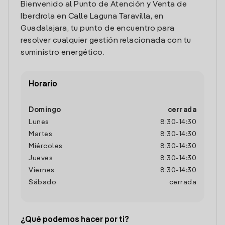
Bienvenido al Punto de Atención y Venta de
Iberdrola en Calle Laguna Taravilla, en
Guadalajara, tu punto de encuentro para
resolver cualquier gestión relacionada con tu
suministro energético.
Horario
Domingo
cerrada
Lunes
8:30
-
14:30
Martes
8:30
-
14:30
Miércoles
8:30
-
14:30
Jueves
8:30
-
14:30
Viernes
8:30
-
14:30
Sábado
cerrada
¿Qué podemos hacer por ti?