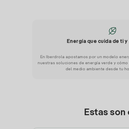
Energía que cuida de ti y
En Iberdrola apostamos por un modelo ener
nuestras soluciones de energía verde y cómo 
del medio ambiente desde tu h
Estas son 