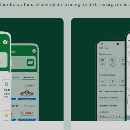
berdrola y toma el control de tu energía y de la recarga de tu 