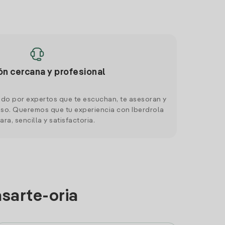
ón cercana y profesional
do por expertos que te escuchan, te asesoran y
o. Queremos que tu experiencia con Iberdrola
ara, sencilla y satisfactoria.
asarte-oria