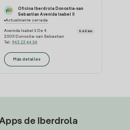
Oficina Iberdrola Donostia-san
Sebastian Avenida Isabel II
Actualmente cerrada
Avenida Isabel Ii De 4
5.65 km
20011 Donostia-san Sebastian
Tel:
943 23 44 54
Más detalles
 Apps de Iberdrola