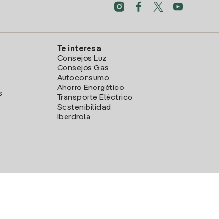
Te interesa
Consejos Luz
Consejos Gas
Autoconsumo
Ahorro Energético
s
Transporte Eléctrico
Sostenibilidad
Iberdrola