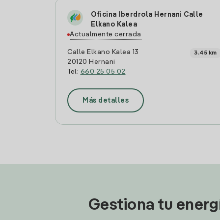
Oficina Iberdrola Hernani Calle
Elkano Kalea
Actualmente cerrada
Calle Elkano Kalea 13
3.45 km
20120 Hernani
Tel:
660 25 05 02
Más detalles
Gestiona tu energ