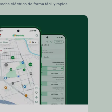
coche eléctrico de forma fácil y rápida.