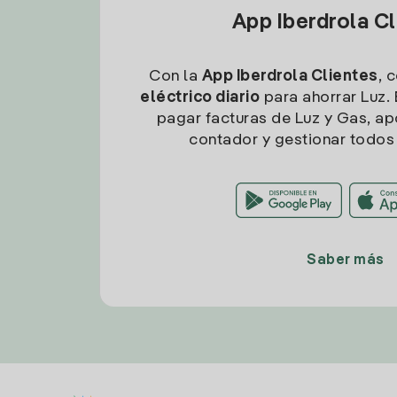
App Iberdrola C
Con la
App Iberdrola Clientes
, 
eléctrico diario
para ahorrar Luz. 
pagar facturas de Luz y Gas, apo
contador y gestionar todos 
Saber más