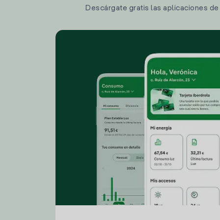
Descárgate gratis las aplicaciones de I