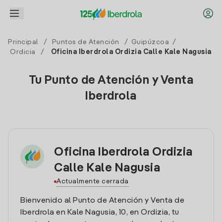
Principal
/
Puntos de Atención
/
Guipúzcoa
/
Ordicia
/
Oficina Iberdrola Ordizia Calle Kale Nagusia
Tu Punto de Atención y Venta
Iberdrola
Oficina Iberdrola Ordizia
Calle Kale Nagusia
Actualmente cerrada
Bienvenido al Punto de Atención y Venta de
Iberdrola en Kale Nagusia, 10, en Ordizia, tu