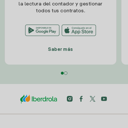
la lectura del contador y gestionar
todos tus contratos.
Saber más