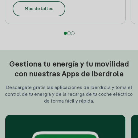
Más detalles
Gestiona tu energía y tu movilidad
con nuestras Apps de Iberdrola
Descárgate gratis las aplicaciones de Iberdrola y toma el
control de tu energía y de la recarga de tu coche eléctrico
de forma fácil y rápida.