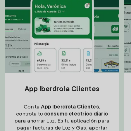
App Iberdrola Clientes
Con la
App Iberdrola Clientes
,
controla tu
consumo eléctrico diario
para ahorrar Luz. Es tu aplicación para
pagar facturas de Luz y Gas, aportar