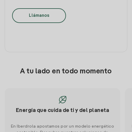
Llámanos
A tu lado en todo momento
Energía que cuida de ti y del planeta
En Iberdrola apostamos por un modelo energético