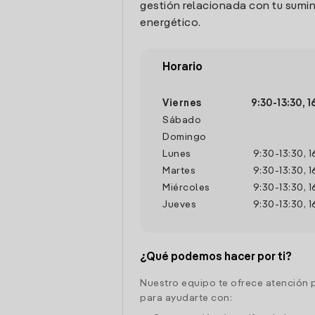
gestión relacionada con tu sumin
energético.
Horario
Viernes
9:30
-
13:30
,
1
Sábado
Domingo
Lunes
9:30
-
13:30
,
1
Martes
9:30
-
13:30
,
1
Miércoles
9:30
-
13:30
,
1
Jueves
9:30
-
13:30
,
1
¿Qué podemos hacer por ti?
Nuestro equipo te ofrece atención 
para ayudarte con: