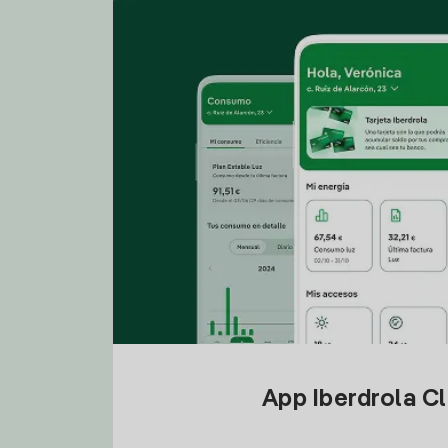
App Iberdrola C