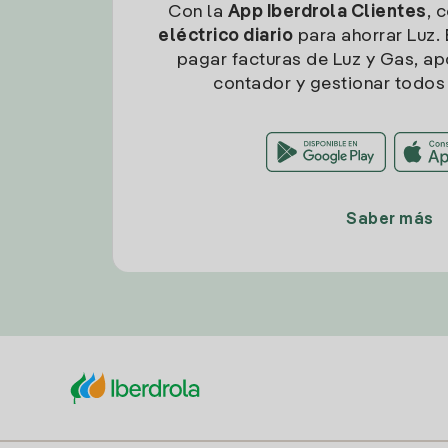
Con la
App Iberdrola Clientes
, 
eléctrico diario
para ahorrar Luz. 
pagar facturas de Luz y Gas, apo
contador y gestionar todos 
Saber más