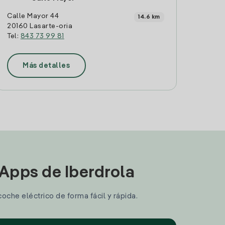
Calle Mayor 44
14.6 km
20160 Lasarte-oria
Tel:
843 73 99 81
Más detalles
 Apps de Iberdrola
coche eléctrico de forma fácil y rápida.