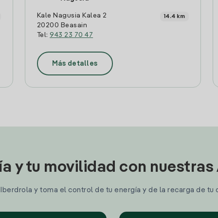
Kale Nagusia Kalea 2
14.4 km
20200 Beasain
Tel:
943 23 70 47
Más detalles
ía y tu movilidad con nuestras
berdrola y toma el control de tu energía y de la recarga de tu 