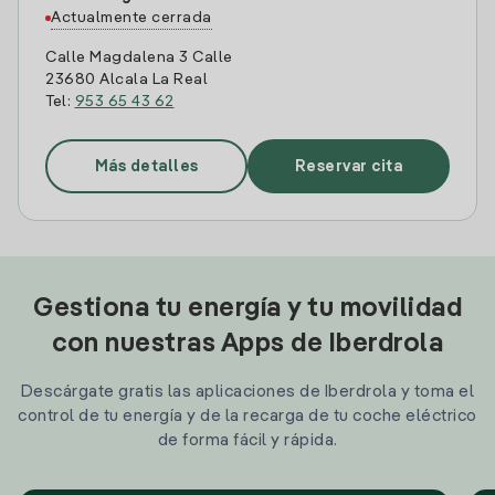
Actualmente cerrada
Calle Magdalena 3 Calle
23680 Alcala La Real
Tel:
953 65 43 62
Más detalles
Reservar cita
Gestiona tu energía y tu movilidad
con nuestras Apps de Iberdrola
Descárgate gratis las aplicaciones de Iberdrola y toma el
control de tu energía y de la recarga de tu coche eléctrico
de forma fácil y rápida.