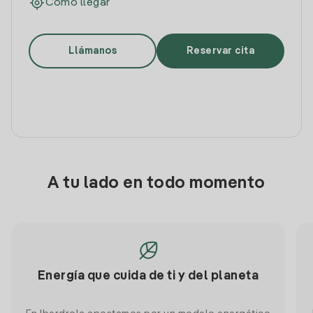
Cómo llegar
Llámanos
Reservar cita
A tu lado en todo momento
Energía que cuida de ti y del planeta