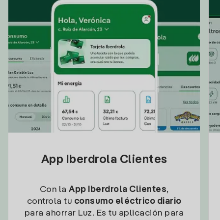
App Iberdrola Clientes
Con la
App Iberdrola Clientes
,
controla tu
consumo eléctrico diario
para ahorrar Luz. Es tu aplicación para