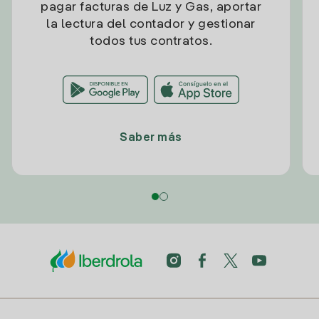
pagar facturas de Luz y Gas, aportar
la lectura del contador y gestionar
todos tus contratos.
Saber más