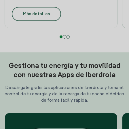
Más detalles
Gestiona tu energía y tu movilidad
con nuestras Apps de Iberdrola
Descárgate gratis las aplicaciones de Iberdrola y toma el
control de tu energía y de la recarga de tu coche eléctrico
de forma fácil y rápida.