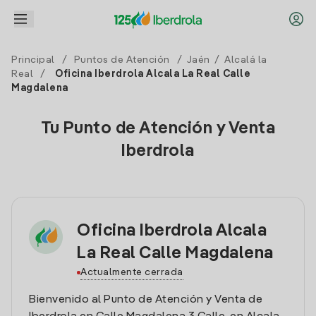
Principal
/
Puntos de Atención
/
Jaén
/
Alcalá la
Real
/
Oficina Iberdrola Alcala La Real Calle
Magdalena
Tu Punto de Atención y Venta
Iberdrola
Oficina Iberdrola Alcala
La Real Calle Magdalena
Actualmente cerrada
Bienvenido al Punto de Atención y Venta de