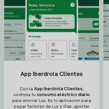
App Iberdrola Clientes
Con la
App Iberdrola Clientes
,
controla tu
consumo eléctrico diario
para ahorrar Luz. Es tu aplicación para
pagar facturas de Luz y Gas, aportar