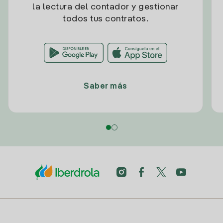
la lectura del contador y gestionar
todos tus contratos.
Saber más