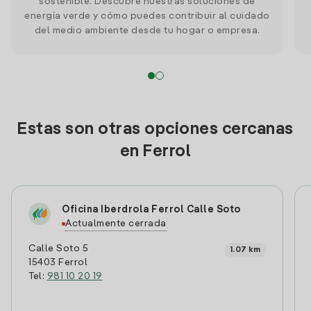
sostenible. Descubre nuestras soluciones de
energía verde y cómo puedes contribuir al cuidado
del medio ambiente desde tu hogar o empresa.
Estas son otras opciones cercanas
en Ferrol
Oficina Iberdrola Ferrol Calle Soto
Actualmente cerrada
Calle Soto 5
1.07 km
15403 Ferrol
Tel:
981 10 20 19