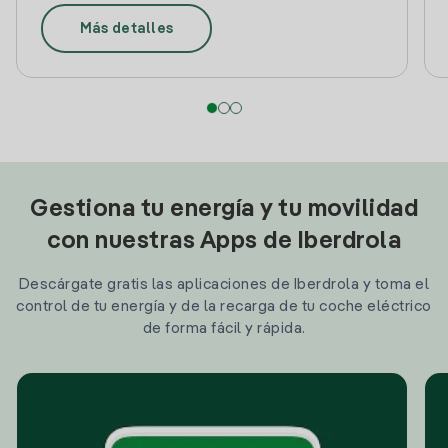
Más detalles
Gestiona tu energía y tu movilidad
con nuestras Apps de Iberdrola
Descárgate gratis las aplicaciones de Iberdrola y toma el
control de tu energía y de la recarga de tu coche eléctrico
de forma fácil y rápida.