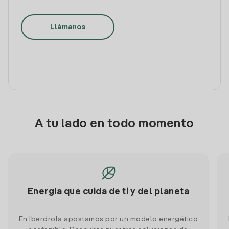
Llámanos
A tu lado en todo momento
Energía que cuida de ti y del planeta
En Iberdrola apostamos por un modelo energético