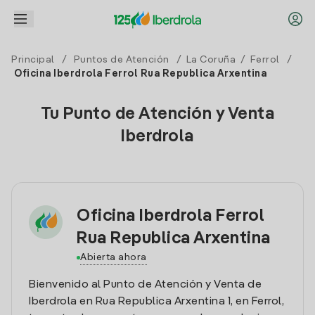
Principal
/
Puntos de Atención
/
La Coruña
/
Ferrol
/
Oficina Iberdrola Ferrol Rua Republica Arxentina
Tu Punto de Atención y Venta
Iberdrola
Oficina Iberdrola Ferrol
Rua Republica Arxentina
Abierta ahora
Bienvenido al Punto de Atención y Venta de
Iberdrola en Rua Republica Arxentina 1, en Ferrol,