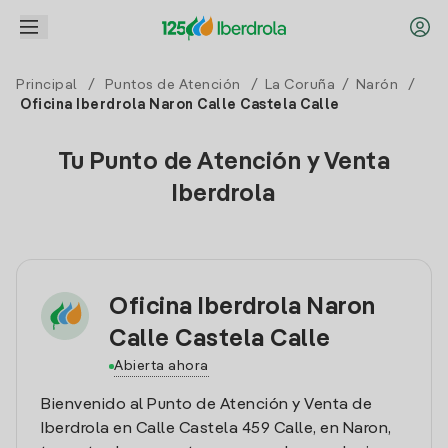
Principal
/
Puntos de Atención
/
La Coruña
/
Narón
/
Oficina Iberdrola Naron Calle Castela Calle
Tu Punto de Atención y Venta
Iberdrola
Oficina Iberdrola Naron
Calle Castela Calle
Abierta ahora
Bienvenido al Punto de Atención y Venta de
Iberdrola en Calle Castela 459 Calle, en Naron,