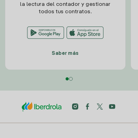
la lectura del contador y gestionar
todos tus contratos.
Saber más