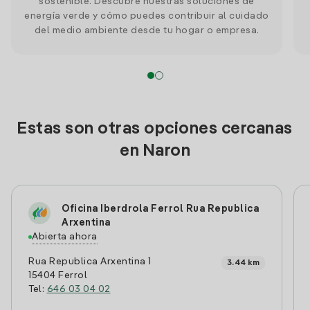
sostenible. Descubre nuestras soluciones de
energía verde y cómo puedes contribuir al cuidado
del medio ambiente desde tu hogar o empresa.
Estas son otras opciones cercanas
en Naron
Oficina Iberdrola Ferrol Rua Republica
Arxentina
Abierta ahora
Rua Republica Arxentina 1
3.44 km
15404 Ferrol
Tel:
646 03 04 02