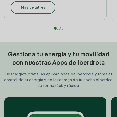
Más detalles
Gestiona tu energía y tu movilidad
con nuestras Apps de Iberdrola
Descárgate gratis las aplicaciones de Iberdrola y toma el
control de tu energía y de la recarga de tu coche eléctrico
de forma fácil y rápida.