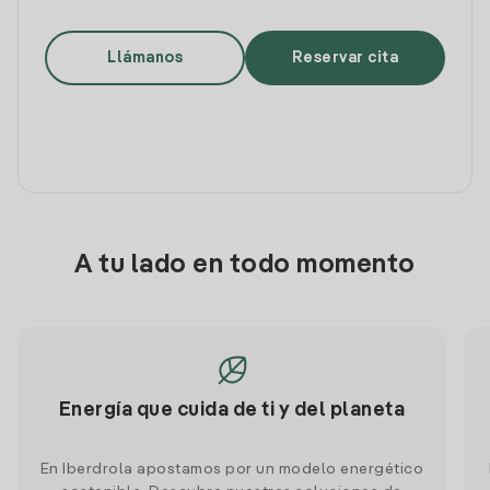
Llámanos
Reservar cita
A tu lado en todo momento
Energía que cuida de ti y del planeta
En Iberdrola apostamos por un modelo energético