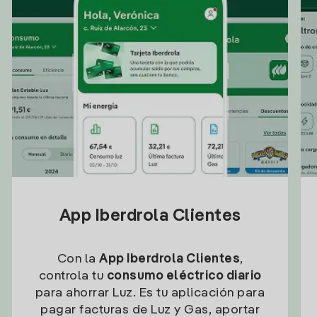
App Iberdrola Clientes
Con la
App Iberdrola Clientes
,
controla tu
consumo eléctrico diario
para ahorrar Luz. Es tu aplicación para
pagar facturas de Luz y Gas, aportar