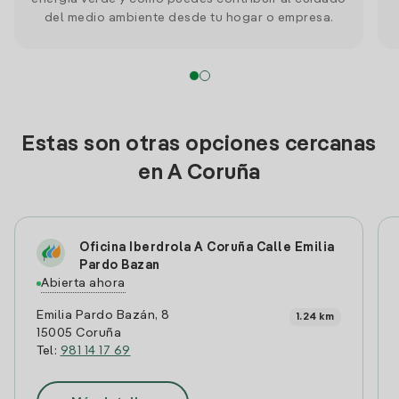
del medio ambiente desde tu hogar o empresa.
Estas son otras opciones cercanas
en A Coruña
Oficina Iberdrola A Coruña Calle Emilia
Pardo Bazan
Abierta ahora
Emilia Pardo Bazán, 8
1.24 km
15005 Coruña
Tel:
981 14 17 69