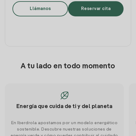
Llámanos
Reservar cita
A tu lado en todo momento
Energía que cuida de ti y del planeta
En Iberdrola apostamos por un modelo energético
sostenible. Descubre nuestras soluciones de
energía verde y cómo puedes contribuir al cuidado