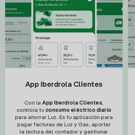
App Iberdrola Clientes
Con la
App Iberdrola Clientes
,
controla tu
consumo eléctrico diario
para ahorrar Luz. Es tu aplicación para
pagar facturas de Luz y Gas, aportar
la lectura del contador y gestionar