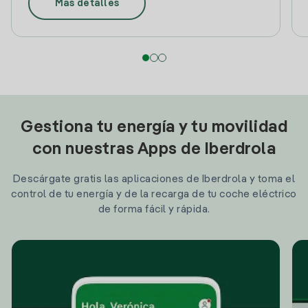
Más detalles
Gestiona tu energía y tu movilidad
con nuestras Apps de Iberdrola
Descárgate gratis las aplicaciones de Iberdrola y toma el
control de tu energía y de la recarga de tu coche eléctrico
de forma fácil y rápida.