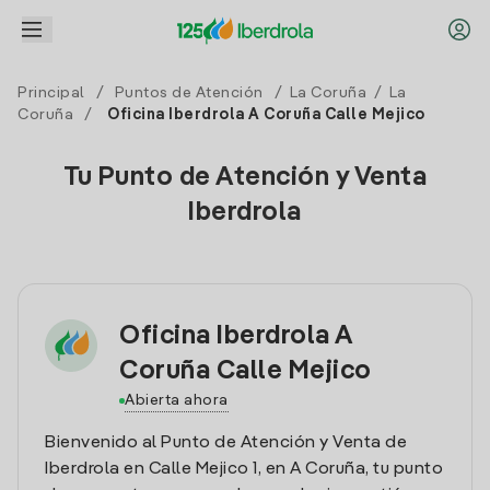
Principal
/
Puntos de Atención
/
La Coruña
/
La
Coruña
/
Oficina Iberdrola A Coruña Calle Mejico
Tu Punto de Atención y Venta
Iberdrola
Oficina Iberdrola A
Coruña Calle Mejico
Abierta ahora
Bienvenido al Punto de Atención y Venta de
Iberdrola en Calle Mejico 1, en A Coruña, tu punto