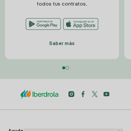
todos tus contratos.
Saber más