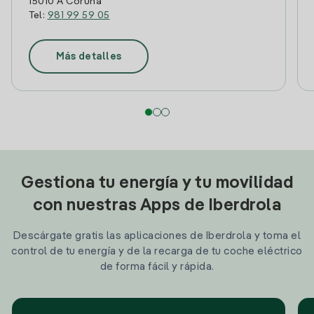
15010 A Coruña
Tel:
981 99 59 05
Más detalles
Gestiona tu energía y tu movilidad
con nuestras Apps de Iberdrola
Descárgate gratis las aplicaciones de Iberdrola y toma el
control de tu energía y de la recarga de tu coche eléctrico
de forma fácil y rápida.