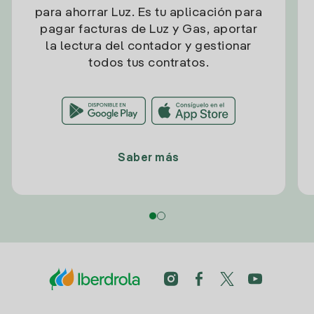
para ahorrar Luz. Es tu aplicación para
pagar facturas de Luz y Gas, aportar
la lectura del contador y gestionar
todos tus contratos.
Saber más