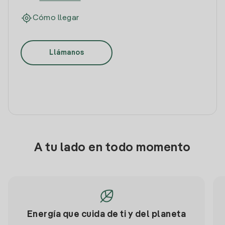
Cómo llegar
Llámanos
A tu lado en todo momento
Energía que cuida de ti y del planeta