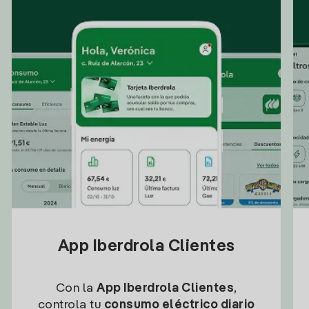
App Iberdrola Clientes
Con la
App Iberdrola Clientes
,
controla tu
consumo eléctrico diario