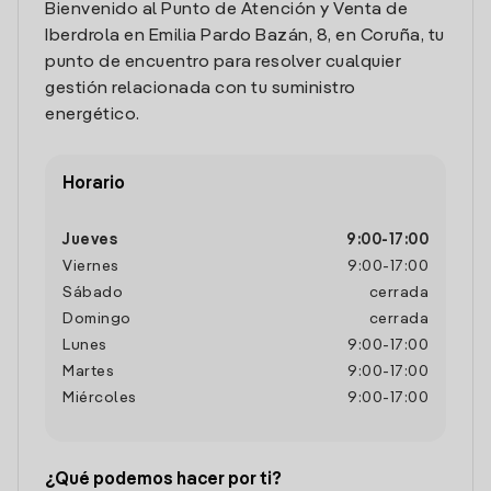
Bienvenido al Punto de Atención y Venta de
Iberdrola en Emilia Pardo Bazán, 8, en Coruña, tu
punto de encuentro para resolver cualquier
gestión relacionada con tu suministro
energético.
Horario
Jueves
9:00
-
17:00
Viernes
9:00
-
17:00
Sábado
cerrada
Domingo
cerrada
Lunes
9:00
-
17:00
Martes
9:00
-
17:00
Miércoles
9:00
-
17:00
¿Qué podemos hacer por ti?