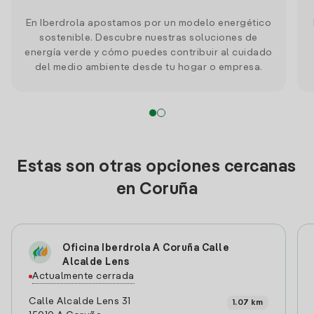
En Iberdrola apostamos por un modelo energético
sostenible. Descubre nuestras soluciones de
energía verde y cómo puedes contribuir al cuidado
del medio ambiente desde tu hogar o empresa.
Estas son otras opciones cercanas
en Coruña
Oficina Iberdrola A Coruña Calle
Alcalde Lens
Actualmente cerrada
Calle Alcalde Lens 31
1.07 km