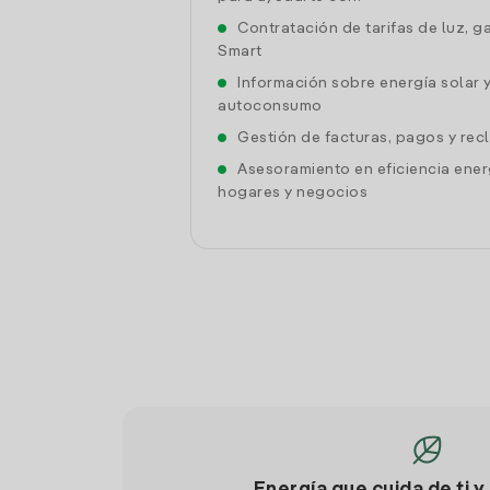
Contratación de tarifas de luz, g
Smart
Información sobre energía solar 
autoconsumo
Gestión de facturas, pagos y re
Asesoramiento en eficiencia ener
hogares y negocios