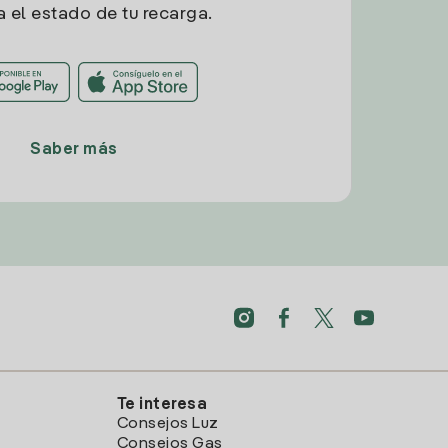
a el estado de tu recarga.
Saber más
Te interesa
Consejos Luz
Consejos Gas