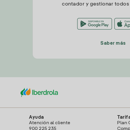
contador y gestionar todos 
Saber más
Ayuda
Tarif
Atención al cliente
Plan 
900 225 235
Comp