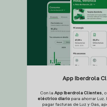
App Iberdrola C
Con la
App Iberdrola Clientes
, 
eléctrico diario
para ahorrar Luz. 
pagar facturas de Luz y Gas, apo