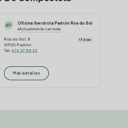
Oficina Iberdrola Padrón Rúa do Sol
Actualmente cerrada
Rúa do Sol, 8
17.5 km
15900 Padrón
Tel:
676 37 88 53
Más detalles