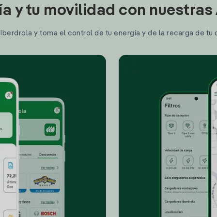
ía y tu movilidad con nuestras
berdrola y toma el control de tu energía y de la recarga de tu 