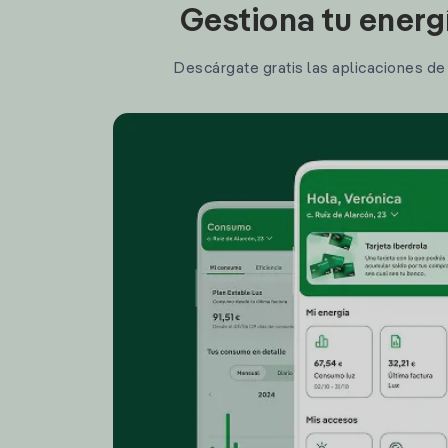
Gestiona tu energ
Descárgate gratis las aplicaciones de I