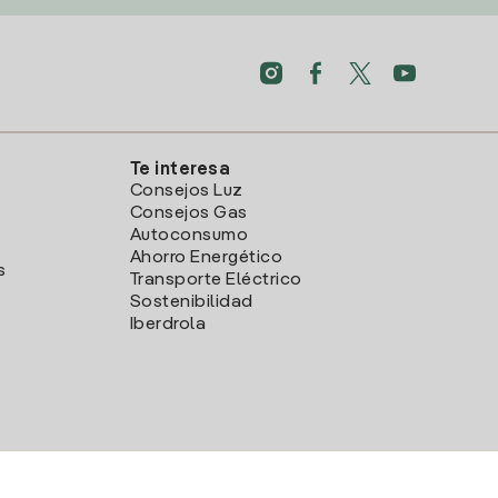
Te interesa
Consejos Luz
Consejos Gas
Autoconsumo
Ahorro Energético
s
Transporte Eléctrico
Sostenibilidad
Iberdrola