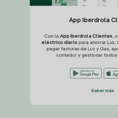
App Iberdrola C
Con la
App Iberdrola Clientes
, 
eléctrico diario
para ahorrar Luz. 
pagar facturas de Luz y Gas, apo
contador y gestionar todos 
Saber más