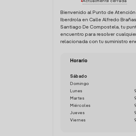
Actualmente cerrada
Bienvenido al Punto de Atención
Iberdrola en Calle Alfredo Brañas 
Santiago De Compostela, tu pun
encuentro para resolver cualquie
relacionada con tu suministro en
Horario
Sábado
Domingo
Lunes
Martes
Miércoles
Jueves
Viernes