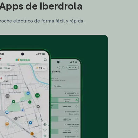
 Apps de Iberdrola
coche eléctrico de forma fácil y rápida.