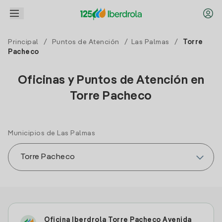
Principal
/
Puntos de Atención
/
Las Palmas
/
Torre
Pacheco
Oficinas y Puntos de Atención en
Torre Pacheco
Municipios de Las Palmas
Oficina Iberdrola Torre Pacheco Avenida