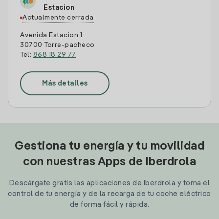
Estacion
Actualmente cerrada
Avenida Estacion 1
30700 Torre-pacheco
Tel:
868 18 29 77
Más detalles
Gestiona tu energía y tu movilidad
con nuestras Apps de Iberdrola
Descárgate gratis las aplicaciones de Iberdrola y toma el
control de tu energía y de la recarga de tu coche eléctrico
de forma fácil y rápida.