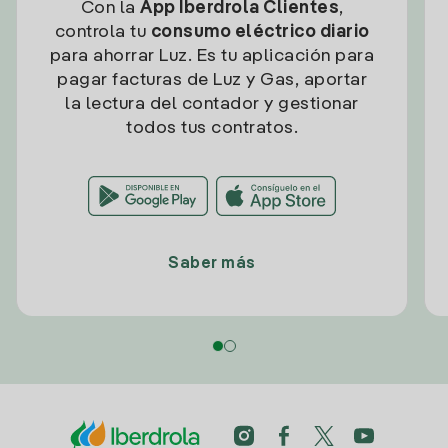
Con la
App Iberdrola Clientes
,
controla tu
consumo eléctrico diario
para ahorrar Luz. Es tu aplicación para
pagar facturas de Luz y Gas, aportar
la lectura del contador y gestionar
todos tus contratos.
Saber más