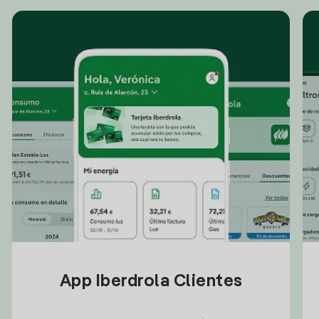
App Iberdrola Clientes