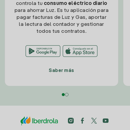
controla tu
consumo eléctrico diario
para ahorrar Luz. Es tu aplicación para
pagar facturas de Luz y Gas, aportar
la lectura del contador y gestionar
todos tus contratos.
Saber más