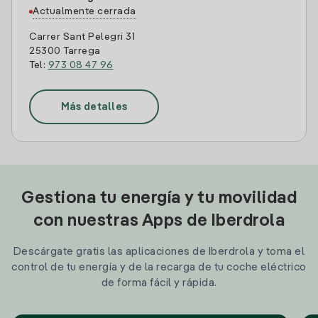
Actualmente cerrada
Carrer Sant Pelegri 31
25300 Tarrega
Tel:
973 08 47 96
Más detalles
Gestiona tu energía y tu movilidad
con nuestras Apps de Iberdrola
Descárgate gratis las aplicaciones de Iberdrola y toma el
control de tu energía y de la recarga de tu coche eléctrico
de forma fácil y rápida.