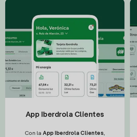
App Iberdrola Clientes
Con la
App Iberdrola Clientes
,