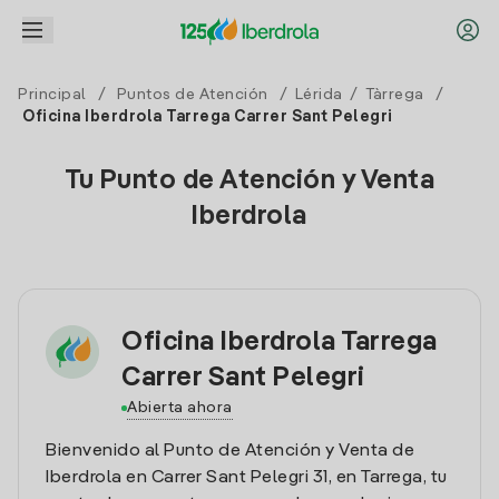
Principal
/
Puntos de Atención
/
Lérida
/
Tàrrega
/
Oficina Iberdrola Tarrega Carrer Sant Pelegri
Tu Punto de Atención y Venta
Iberdrola
Oficina Iberdrola Tarrega
Carrer Sant Pelegri
Abierta ahora
Bienvenido al Punto de Atención y Venta de
Iberdrola en Carrer Sant Pelegri 31, en Tarrega, tu