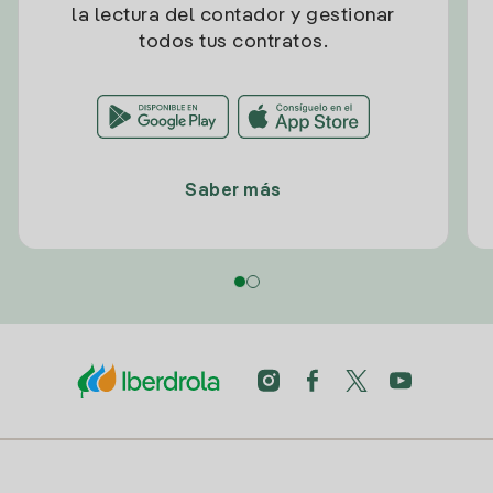
la lectura del contador y gestionar
todos tus contratos.
Saber más