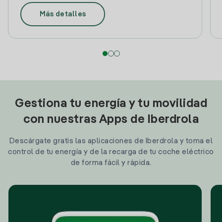
Más detalles
Gestiona tu energía y tu movilidad
con nuestras Apps de Iberdrola
Descárgate gratis las aplicaciones de Iberdrola y toma el
control de tu energía y de la recarga de tu coche eléctrico
de forma fácil y rápida.