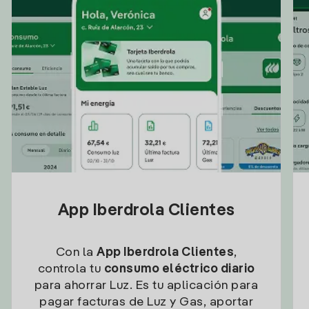
App Iberdrola Clientes
Con la
App Iberdrola Clientes
,
controla tu
consumo eléctrico diario
para ahorrar Luz. Es tu aplicación para
pagar facturas de Luz y Gas, aportar