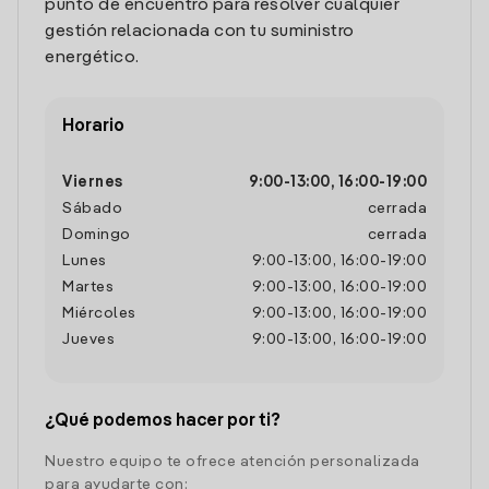
punto de encuentro para resolver cualquier
gestión relacionada con tu suministro
energético.
Horario
Viernes
9:00
-
13:00
,
16:00
-
19:00
Sábado
cerrada
Domingo
cerrada
Lunes
9:00
-
13:00
,
16:00
-
19:00
Martes
9:00
-
13:00
,
16:00
-
19:00
Miércoles
9:00
-
13:00
,
16:00
-
19:00
Jueves
9:00
-
13:00
,
16:00
-
19:00
¿Qué podemos hacer por ti?
Nuestro equipo te ofrece atención personalizada
para ayudarte con: