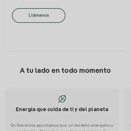
Llámanos
A tu lado en todo momento
Energía que cuida de ti y del planeta
En Iberdrola apostamos por un modelo energético