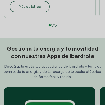
Más detalles
Gestiona tu energía y tu movilidad
con nuestras Apps de Iberdrola
Descárgate gratis las aplicaciones de Iberdrola y toma el
control de tu energía y de la recarga de tu coche eléctrico
de forma fácil y rápida.