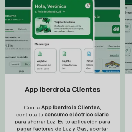
App Iberdrola Clientes
Con la
App Iberdrola Clientes
,
controla tu
consumo eléctrico diario
para ahorrar Luz. Es tu aplicación para
pagar facturas de Luz y Gas, aportar