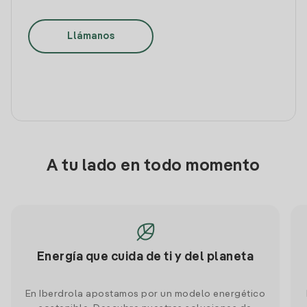
Llámanos
A tu lado en todo momento
Energía que cuida de ti y del planeta
En Iberdrola apostamos por un modelo energético