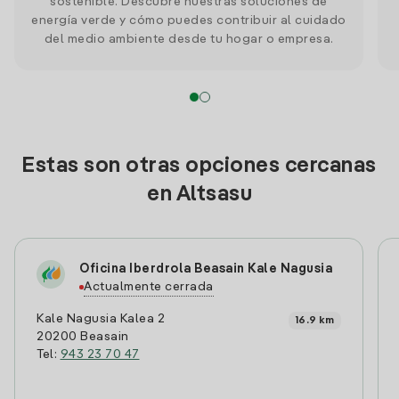
sostenible. Descubre nuestras soluciones de
energía verde y cómo puedes contribuir al cuidado
del medio ambiente desde tu hogar o empresa.
Estas son otras opciones cercanas
en Altsasu
Oficina Iberdrola Beasain Kale Nagusia
Actualmente cerrada
Kale Nagusia Kalea 2
16.9 km
20200 Beasain
Tel:
943 23 70 47