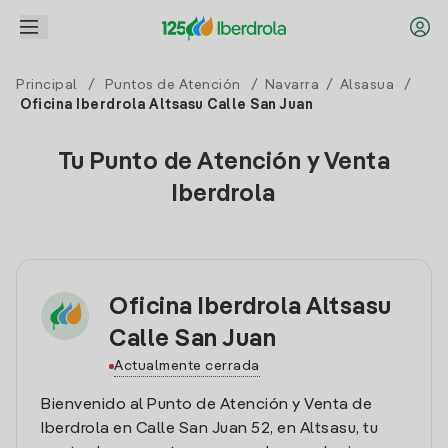
Principal
/
Puntos de Atención
/
Navarra
/
Alsasua
/
Oficina Iberdrola Altsasu Calle San Juan
Tu Punto de Atención y Venta
Iberdrola
Oficina Iberdrola Altsasu
Calle San Juan
Actualmente cerrada
Bienvenido al Punto de Atención y Venta de
Iberdrola en Calle San Juan 52, en Altsasu, tu