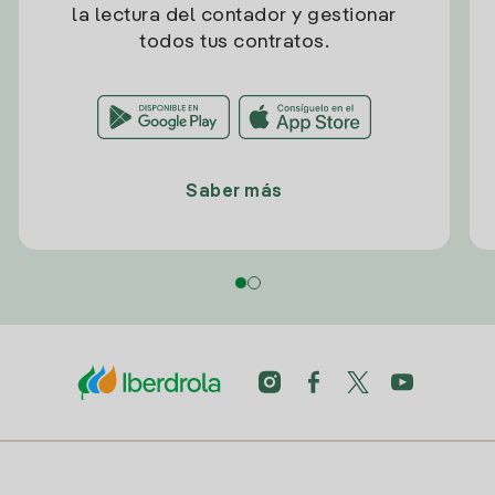
la lectura del contador y gestionar
todos tus contratos.
Saber más