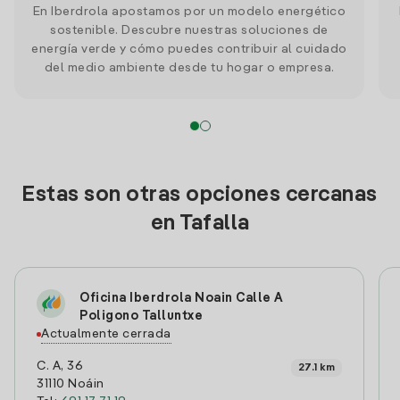
En Iberdrola apostamos por un modelo energético
sostenible. Descubre nuestras soluciones de
energía verde y cómo puedes contribuir al cuidado
del medio ambiente desde tu hogar o empresa.
Estas son otras opciones cercanas
en Tafalla
Oficina Iberdrola Noain Calle A
Poligono Talluntxe
Actualmente cerrada
C. A, 36
27.1 km
31110 Noáin