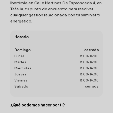
Iberdrola en Calle Martinez De Espronceda 4, en
Tafalla, tu punto de encuentro para resolver
cualquier gestión relacionada con tu suministro
energético.
Horario
Domingo
cerrada
Lunes
8:00
-
14:00
Martes
8:00
-
14:00
Miércoles
8:00
-
14:00
Jueves
8:00
-
14:00
Viernes
8:00
-
14:00
Sábado
cerrada
¿Qué podemos hacer por ti?