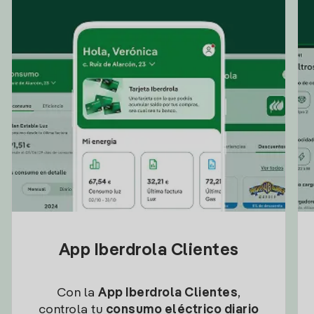
App Iberdrola Clientes
Con la
App Iberdrola Clientes
,
controla tu
consumo eléctrico diario