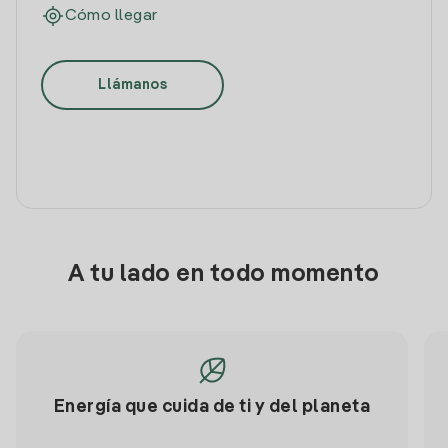
Cómo llegar
Llámanos
A tu lado en todo momento
Energía que cuida de ti y del planeta