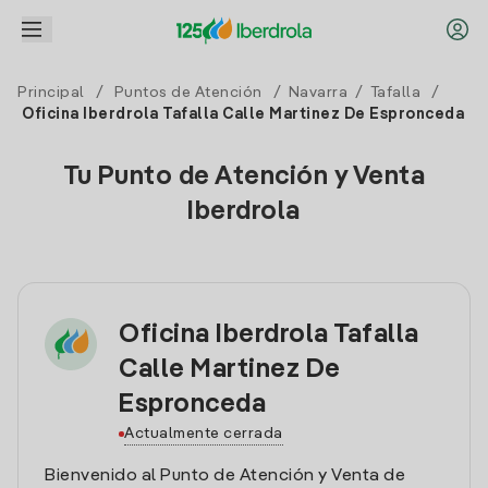
Principal
/
Puntos de Atención
/
Navarra
/
Tafalla
/
Oficina Iberdrola Tafalla Calle Martinez De Espronceda
Tu Punto de Atención y Venta
Iberdrola
Oficina Iberdrola Tafalla
Calle Martinez De
Espronceda
Actualmente cerrada
Bienvenido al Punto de Atención y Venta de