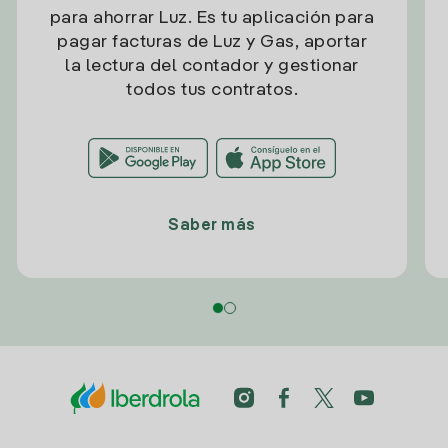
para ahorrar Luz. Es tu aplicación para
pagar facturas de Luz y Gas, aportar
la lectura del contador y gestionar
todos tus contratos.
Saber más