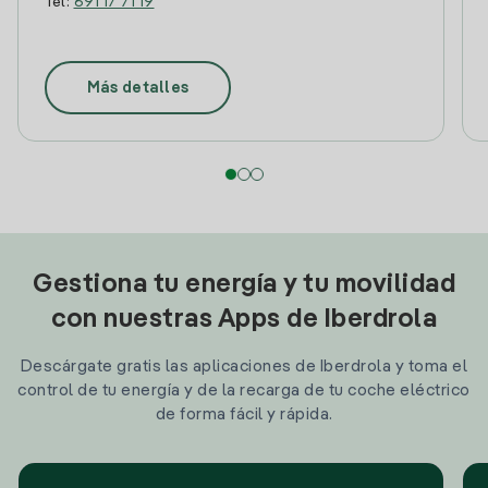
Tel:
691 17 71 19
Más detalles
Gestiona tu energía y tu movilidad
con nuestras Apps de Iberdrola
Descárgate gratis las aplicaciones de Iberdrola y toma el
control de tu energía y de la recarga de tu coche eléctrico
de forma fácil y rápida.